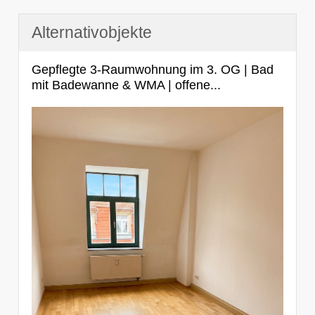
Alternativobjekte
Gepflegte 3-Raumwohnung im 3. OG | Bad
mit Badewanne & WMA | offene...