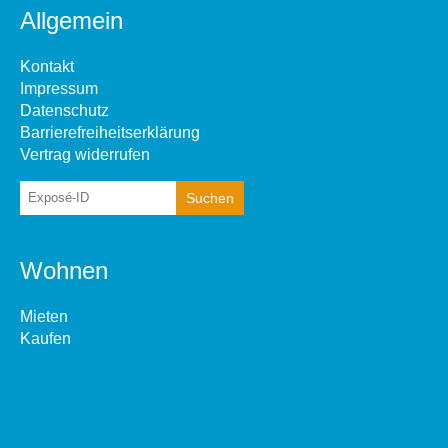
Allgemein
Kontakt
Impressum
Datenschutz
Barrierefreiheitserklärung
Vertrag widerrufen
Wohnen
Mieten
Kaufen