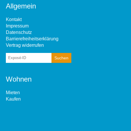
Allgemein
Kontakt
Impressum
Datenschutz
Barrierefreiheitserklärung
Vertrag widerrufen
Wohnen
Mieten
Kaufen