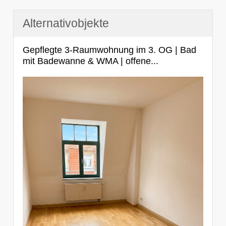
Alternativobjekte
Gepflegte 3-Raumwohnung im 3. OG | Bad
mit Badewanne & WMA | offene...