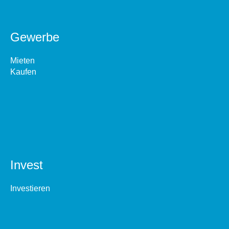
Gewerbe
Mieten
Kaufen
Invest
Investieren