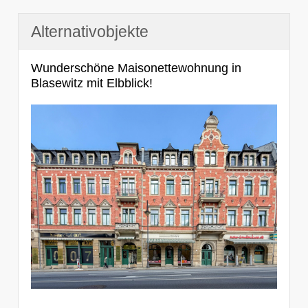
Alternativobjekte
Wunderschöne Maisonettewohnung in
Blasewitz mit Elbblick!