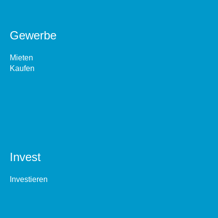
Gewerbe
Mieten
Kaufen
Invest
Investieren