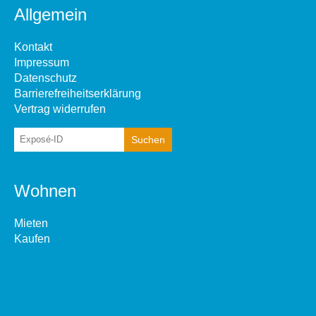
Allgemein
Kontakt
Impressum
Datenschutz
Barrierefreiheitserklärung
Vertrag widerrufen
Wohnen
Mieten
Kaufen