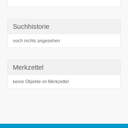
Suchhistorie
noch nichts angesehen
Merkzettel
keine Objekte im Merkzettel