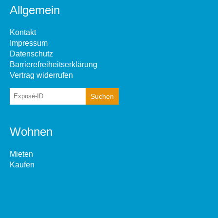
Allgemein
Kontakt
Impressum
Datenschutz
Barrierefreiheitserklärung
Vertrag widerrufen
Wohnen
Mieten
Kaufen