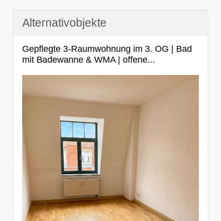
Alternativobjekte
Gepflegte 3-Raumwohnung im 3. OG | Bad
mit Badewanne & WMA | offene...