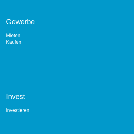
Gewerbe
Mieten
Kaufen
Invest
Investieren