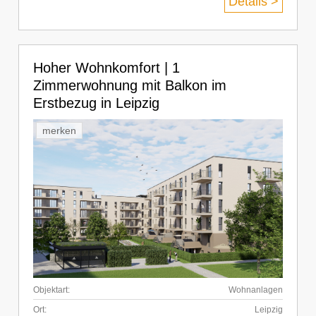
Details >
Hoher Wohnkomfort | 1
Zimmerwohnung mit Balkon im
Erstbezug in Leipzig
merken
Objektart:
Wohnanlagen
Ort:
Leipzig