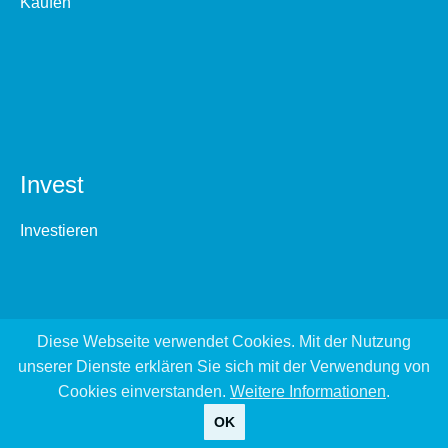
Kaufen
Invest
Investieren
Diese Webseite verwendet Cookies. Mit der Nutzung
unserer Dienste erklären Sie sich mit der Verwendung von
Cookies einverstanden.
Weitere Informationen
.
OK