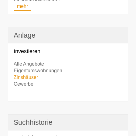
mehr
Anlage
Investieren
Alle Angebote
Eigentumswohnungen
Zinshäuser
Gewerbe
Suchhistorie