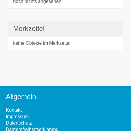
noch nichts angesehen
Merkzettel
keine Objekte im Merkzettel
Allgemein
Kontakt
Impressum
Datenschutz
Barrierefreiheitserklärung