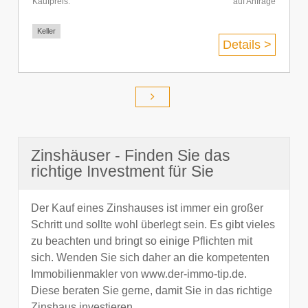
Kaufpreis:
auf Anfrage
Keller
Details >
Zinshäuser - Finden Sie das
richtige Investment für Sie
Der Kauf eines Zinshauses ist immer ein großer
Schritt und sollte wohl überlegt sein. Es gibt vieles
zu beachten und bringt so einige Pflichten mit
sich. Wenden Sie sich daher an die kompetenten
Immobilienmakler von www.der-immo-tip.de.
Diese beraten Sie gerne, damit Sie in das richtige
Zinshaus investieren.