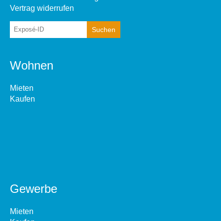
Vertrag widerrufen
Wohnen
Mieten
Kaufen
Gewerbe
Mieten