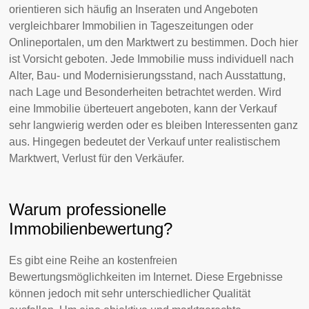
orientieren sich häufig an Inseraten und Angeboten
vergleichbarer Immobilien in Tageszeitungen oder
Onlineportalen, um den Marktwert zu bestimmen. Doch hier
ist Vorsicht geboten. Jede Immobilie muss individuell nach
Alter, Bau- und Modernisierungsstand, nach Ausstattung,
nach Lage und Besonderheiten betrachtet werden. Wird
eine Immobilie überteuert angeboten, kann der Verkauf
sehr langwierig werden oder es bleiben Interessenten ganz
aus. Hingegen bedeutet der Verkauf unter realistischem
Marktwert, Verlust für den Verkäufer.
Warum professionelle
Immobilienbewertung?
Es gibt eine Reihe an kostenfreien
Bewertungsmöglichkeiten im Internet. Diese Ergebnisse
können jedoch mit sehr unterschiedlicher Qualität