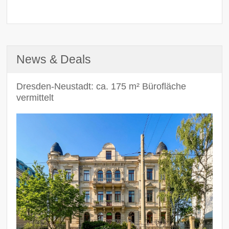
News & Deals
Dresden-Neustadt: ca. 175 m² Bürofläche
vermittelt