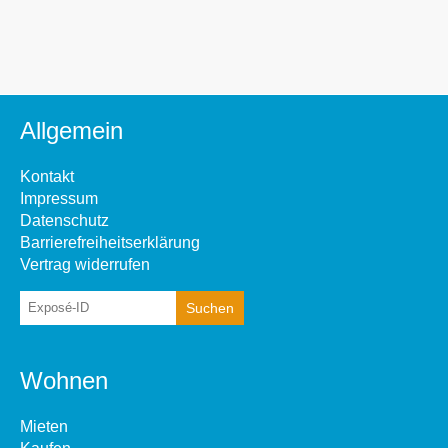
Allgemein
Kontakt
Impressum
Datenschutz
Barrierefreiheitserklärung
Vertrag widerrufen
Wohnen
Mieten