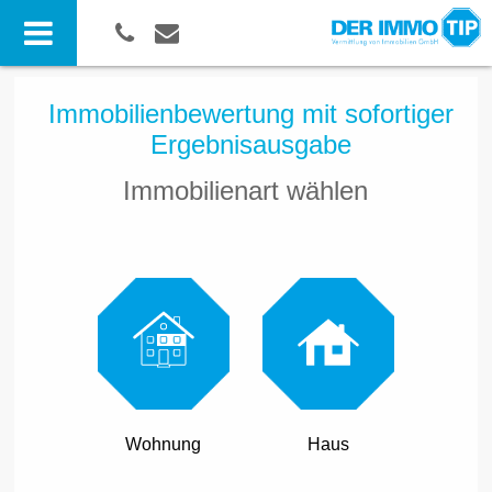
Immobilienbewertung mit sofortiger
Ergebnisausgabe
Immobilienart wählen
Wohnung
Haus