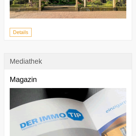
Details
Mediathek
Magazin