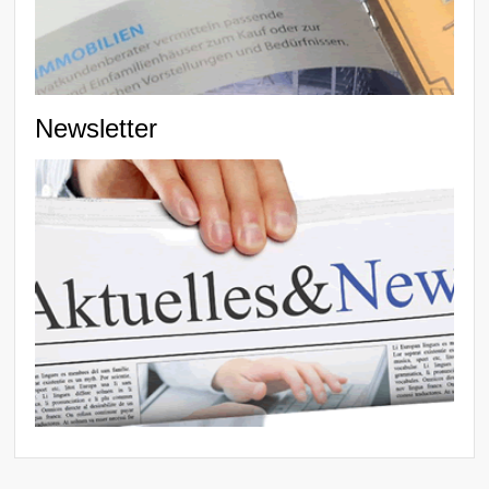
Newsletter