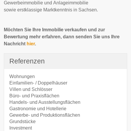
Gewerbeimmobilie und Anlageimmobilie
sowie erstklassige Marktkenntnis in Sachsen.
Möchten Sie Ihre Immobilie verkaufen und zur
Bewertung mehr erfahren, dann senden Sie uns Ihre
Nachricht
hier
.
Referenzen
Wohnungen
Einfamilien- / Doppelhäuser
Villen und Schlösser
Büro- und Praxisflächen
Handels- und Ausstellungsflächen
Gastronomie und Hotellerie
Gewerbe- und Produktionsflächen
Grundstücke
Investment