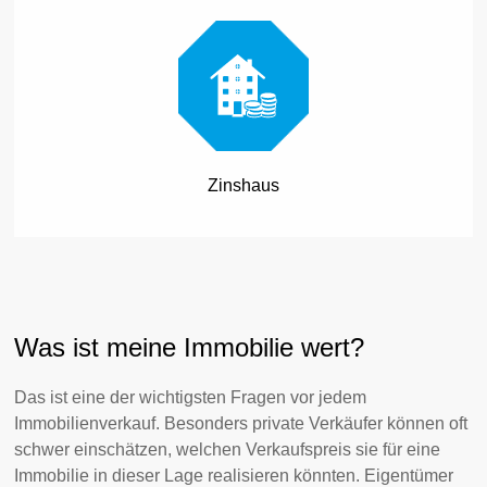
Zinshaus
Was ist meine Immobilie wert?
Das ist eine der wichtigsten Fragen vor jedem
Immobilienverkauf. Besonders private Verkäufer können oft
schwer einschätzen, welchen Verkaufspreis sie für eine
Immobilie in dieser Lage realisieren könnten. Eigentümer