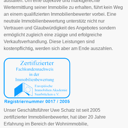
ausfallen. Um eine objektive und marktgerechte
Wertermittlung seiner Immobilie zu erhalten, führt kein Weg
an einem qualifizierten Immobilienbewerter vorbei. Eine
neutrale Immobilienbewertung unterstütz nicht nur
Vertrauen und Glaubwürdigkeit des Angebotes sondern
ermöglicht zugleich eine zügige und erfolgreiche
Verkaufsverhandlung. Diese Leistungen sind
kostenpflichtig, werden sich aber am Ende auszahlen.
Unser Geschäftsführer Uwe Schatz ist seit 2005
zertifizierter Immobilienbewerter, hat über 20 Jahre
Erfahrung im Bereich der Wohnimmobilie,