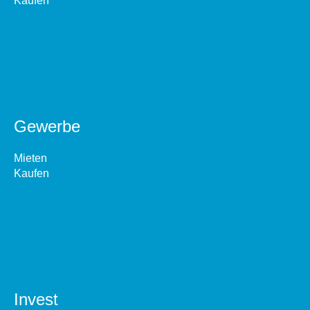
Kaufen
Gewerbe
Mieten
Kaufen
Invest