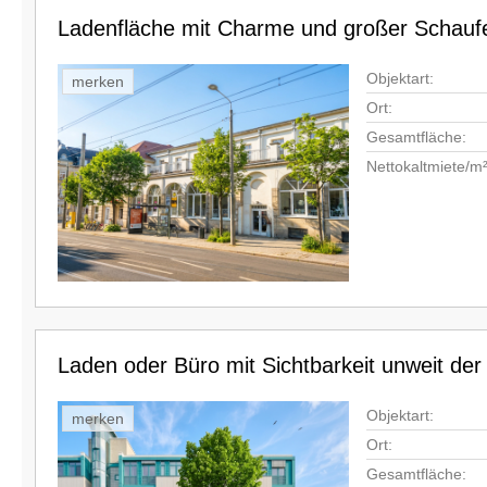
Ladenfläche mit Charme und großer Schaufe
Objektart:
merken
Ort:
Gesamtfläche:
Nettokaltmiete/m²
Laden oder Büro mit Sichtbarkeit unweit der
Objektart:
merken
Ort:
Gesamtfläche: