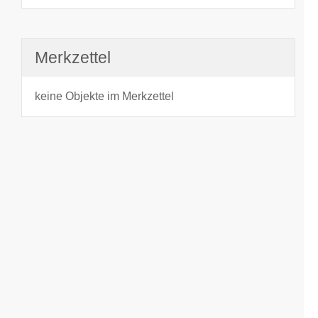
Merkzettel
keine Objekte im Merkzettel