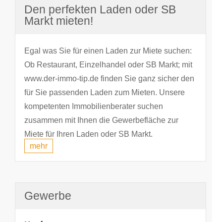
Den perfekten Laden oder SB
Markt mieten!
Egal was Sie für einen Laden zur Miete suchen:
Ob Restaurant, Einzelhandel oder SB Markt; mit
www.der-immo-tip.de finden Sie ganz sicher den
für Sie passenden Laden zum Mieten. Unsere
kompetenten Immobilienberater suchen
zusammen mit Ihnen die Gewerbefläche zur
Miete für Ihren Laden oder SB Markt.
mehr
Gewerbe