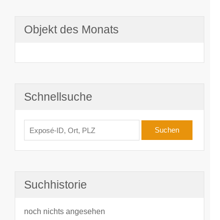
Objekt des Monats
Schnellsuche
Suchhistorie
noch nichts angesehen