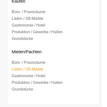
Kaufen
Büro- / Praxisräume
Läden / SB-Märkte
Gastronomie / Hotel
Produktion / Gewerbe / Hallen
Grundstücke
Mieten/Pachten
Büro- / Praxisräume
Läden / SB-Märkte
Gastronomie / Hotel
Produktion / Gewerbe / Hallen
Grundstücke