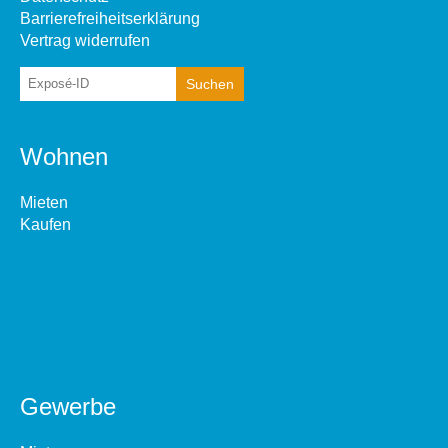
Barrierefreiheitserklärung
Vertrag widerrufen
Wohnen
Mieten
Kaufen
Gewerbe