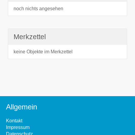
noch nichts angesehen
Merkzettel
keine Objekte im Merkzettel
Allgemein
Kontakt
Impressum
Datenschutz