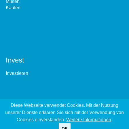
Mieten
Kaufen
Invest
Investieren
Diese Webseite verwendet Cookies. Mit der Nutzung
unserer Dienste erklären Sie sich mit der Verwendung von
Cookies einverstanden.
Weitere Informationen
.
OK