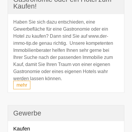
Kaufen!
Haben Sie sich dazu entschieden, eine
Gewerbefläche für eine Gastronomie oder ein
Hotel zu kaufen? Dann sind Sie auf www.der-
immo-tip.de genau richtig. Unsere kompetenten
Immobilienberater helfen Ihnen sehr gerne bei
Ihrer Suche nach der passenden Immobilie zum
Kauf, damit Sie Ihren Traum von einer eigenen
Gastronomie oder eines eigenen Hotels wahr
werden lassen können.
mehr
Gewerbe
Kaufen