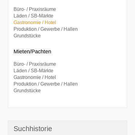
Büro- / Praxisräume
Läden / SB-Märkte
Gastronomie / Hotel
Produktion / Gewerbe / Hallen
Grundstücke
Mieten/Pachten
Büro- / Praxisräume
Läden / SB-Märkte
Gastronomie / Hotel
Produktion / Gewerbe / Hallen
Grundstücke
Suchhistorie