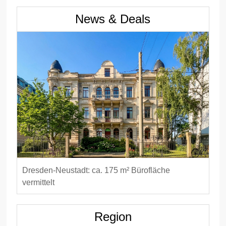
News & Deals
Dresden-Neustadt: ca. 175 m² Bürofläche
vermittelt
Region