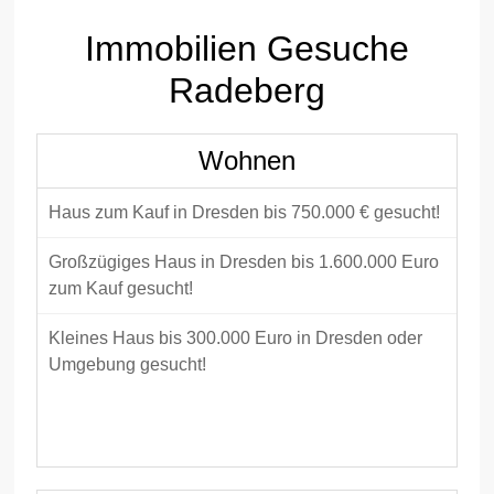
Immobilien Gesuche
Radeberg
Wohnen
Haus zum Kauf in Dresden bis 750.000 € gesucht!
Großzügiges Haus in Dresden bis 1.600.000 Euro
zum Kauf gesucht!
Kleines Haus bis 300.000 Euro in Dresden oder
Umgebung gesucht!
Wohnung / Haus