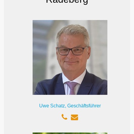
Uwe Schatz, Geschäftsführer