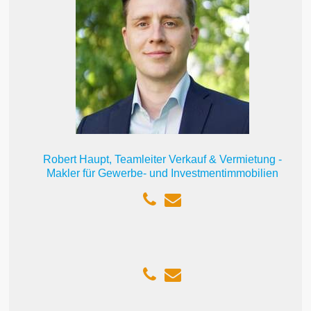
Robert Haupt, Teamleiter Verkauf & Vermietung -
Makler für Gewerbe- und Investmentimmobilien