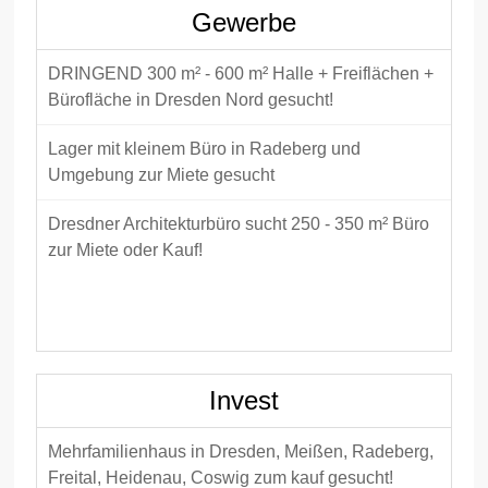
Gewerbe
DRINGEND 300 m² - 600 m² Halle + Freiflächen +
Bürofläche in Dresden Nord gesucht!
Lager mit kleinem Büro in Radeberg und
Umgebung zur Miete gesucht
Dresdner Architekturbüro sucht 250 - 350 m² Büro
zur Miete oder Kauf!
Büro / Gewerbe
Invest
Mehrfamilienhaus in Dresden, Meißen, Radeberg,
Freital, Heidenau, Coswig zum kauf gesucht!