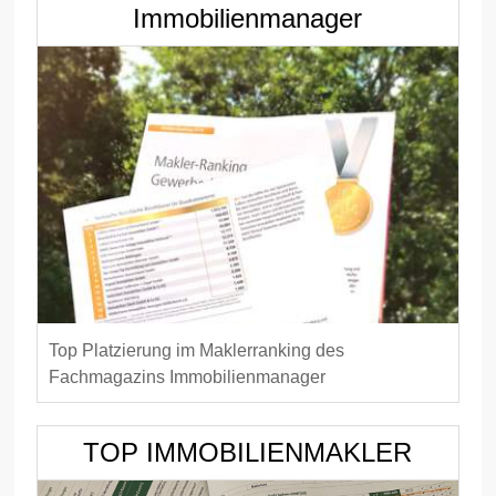
Immobilienmanager
Top Platzierung im Maklerranking des
Fachmagazins Immobilienmanager
TOP IMMOBILIENMAKLER