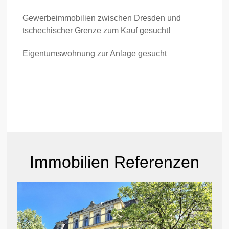
Gewerbeimmobilien zwischen Dresden und
tschechischer Grenze zum Kauf gesucht!
Eigentumswohnung zur Anlage gesucht
Immobilieninvest
Immobilien Referenzen