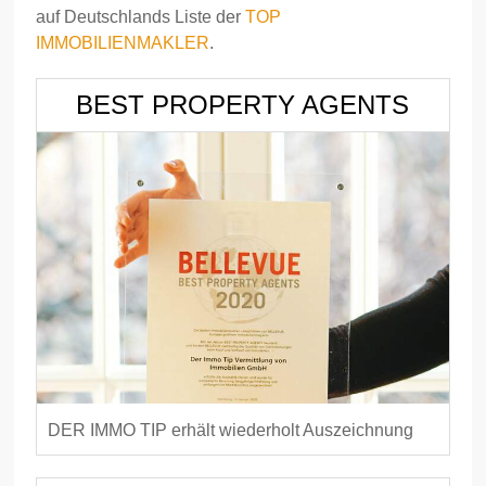
auf Deutschlands Liste der
TOP
IMMOBILIENMAKLER
.
BEST PROPERTY AGENTS
DER IMMO TIP erhält wiederholt Auszeichnung