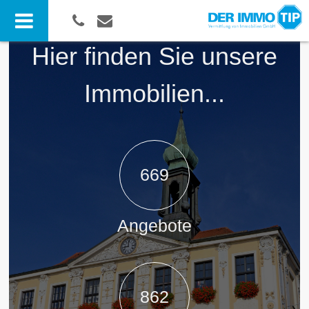
Hier finden Sie unsere
Immobilien...
669
Angebote
862