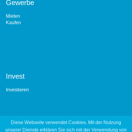
Gewerbe
Mieten
Kaufen
Invest
Investieren
Diese Webseite verwendet Cookies. Mit der Nutzung
unserer Dienste erklären Sie sich mit der Verwendung von