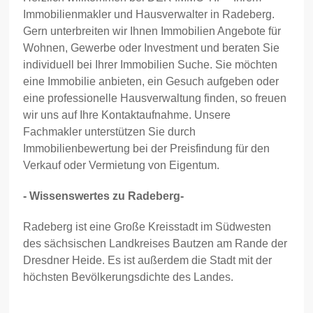
Immobilienmakler und Hausverwalter in Radeberg.
Gern unterbreiten wir Ihnen Immobilien Angebote für
Wohnen, Gewerbe oder Investment und beraten Sie
individuell bei Ihrer Immobilien Suche. Sie möchten
eine Immobilie anbieten, ein Gesuch aufgeben oder
eine professionelle Hausverwaltung finden, so freuen
wir uns auf Ihre Kontaktaufnahme. Unsere
Fachmakler unterstützen Sie durch
Immobilienbewertung bei der Preisfindung für den
Verkauf oder Vermietung von Eigentum.
- Wissenswertes zu Radeberg-
Radeberg ist eine Große Kreisstadt im Südwesten
des sächsischen Landkreises Bautzen am Rande der
Dresdner Heide. Es ist außerdem die Stadt mit der
höchsten Bevölkerungsdichte des Landes.