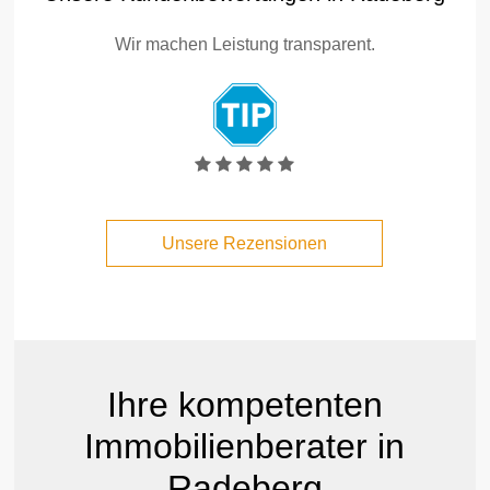
Wir machen Leistung transparent.
Unsere Rezensionen
Ihre kompetenten
Immobilienberater in
Radeberg