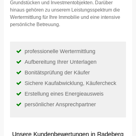
Grundstücken und Investmentobjekten. Darüber
hinaus gehören zu unserem Leistungsspektrum die
Wertermittlung für Ihre Immobilie und eine intensive
persönliche Betreuung.
professionelle Wertermittlung
Aufbereitung Ihrer Unterlagen
Bonitätsprüfung der Käufer
Sichere Kaufabwicklung, Käufercheck
Erstellung eines Energieausweis
persönlicher Ansprechpartner
Unsere Kundenbewertungen in Radeberg