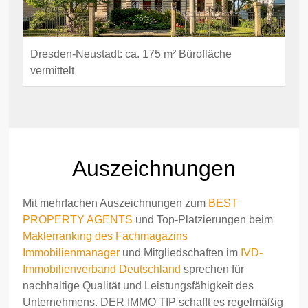
Dresden-Neustadt: ca. 175 m² Bürofläche
vermittelt
Auszeichnungen
Mit mehrfachen Auszeichnungen zum
BEST
PROPERTY AGENTS
und Top-Platzierungen beim
Maklerranking des Fachmagazins
Immobilienmanager
und Mitgliedschaften im
IVD-
Immobilienverband Deutschland
sprechen für
nachhaltige Qualität und Leistungsfähigkeit des
Unternehmens. DER IMMO TIP schafft es regelmäßig