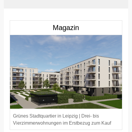
Magazin
Grünes Stadtquartier in Leipzig | Drei- bis
Vierzimmerwohnungen im Erstbezug zum Kauf