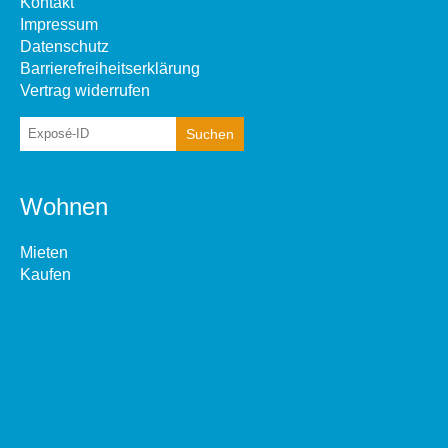
Kontakt
Impressum
Datenschutz
Barrierefreiheitserklärung
Vertrag widerrufen
Wohnen
Mieten
Kaufen