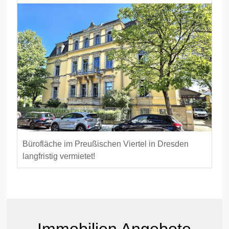
Bürofläche im Preußischen Viertel in Dresden
langfristig vermietet!