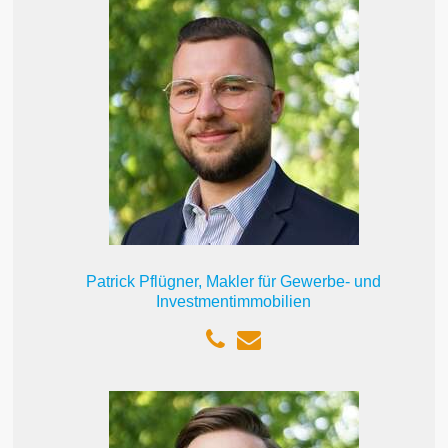
Patrick Pflügner, Makler für Gewerbe- und
Investmentimmobilien