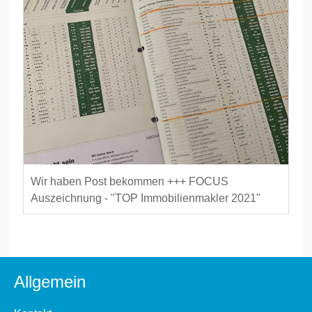
Wir haben Post bekommen +++ FOCUS
Auszeichnung - "TOP Immobilienmakler 2021"
Allgemein