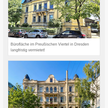
Bürofläche im Preußischen Viertel in Dresden
langfristig vermietet!