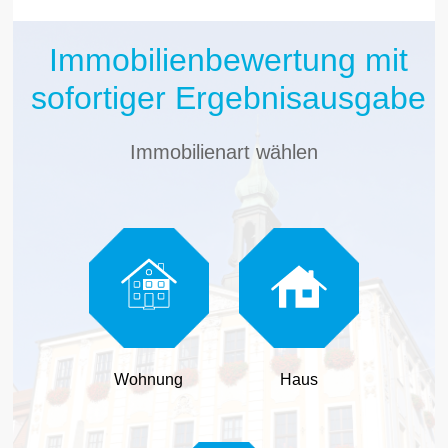
Immobilienbewertung mit
sofortiger Ergebnisausgabe
Immobilienart wählen
Wohnung
Haus