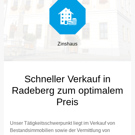
Zinshaus
Schneller Verkauf in
Radeberg zum optimalem
Preis
Unser Tätigkeitsschwerpunkt liegt im Verkauf von
Bestandsimmobilien sowie der Vermittlung von