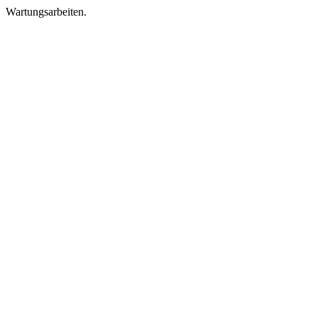
Wartungsarbeiten.