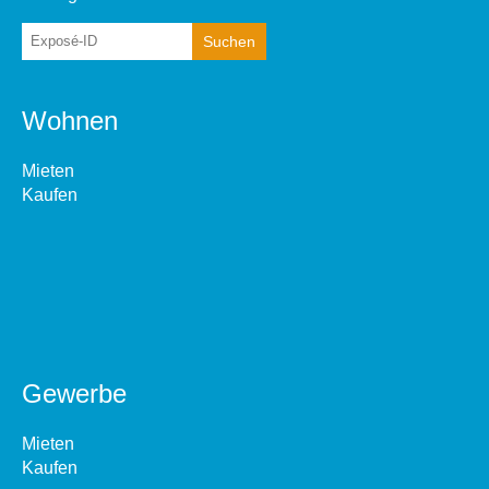
Wohnen
Mieten
Kaufen
Gewerbe
Mieten
Kaufen