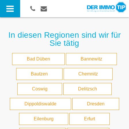
In diesen Regionen sind wir für
Sie tätig
Bad Düben
Bannewitz
Bautzen
Chemnitz
Coswig
Delitzsch
Dippoldiswalde
Dresden
Eilenburg
Erfurt