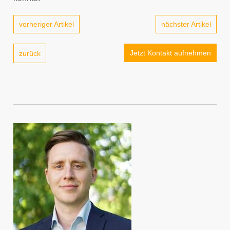
vorheriger Artikel
nächster Artikel
Jetzt Kontakt aufnehmen
zurück