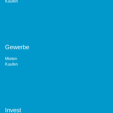
Kaufen
Gewerbe
Mieten
Kaufen
Invest