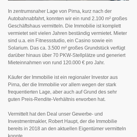
In zentrumsnaher Lage von Pirna, kurz nach der
Autobahnabfahrt, konnten wir ein rund 2.100 m² großes
Geschäftshaus vermitteln. Die Immobilie ist komplett
vermietet seit vielen Jahren beständig vermietet. Mieter
sind u.a. ein Fitnessstudio, ein Casino sowie ein
Solarium. Das ca. 3.500 m² großes Grundstück verfügt
darüber hinaus über 70 PKW-Stellplätze und generiert
Mieteinnahmen von rund 120.000 € pro Jahr.
Käufer der Immobilie ist ein regionaler Investor aus
Pirna, der die Immobilie vor allem wegen der stark
frequentierten Lage, aber auch auf Grund des sehr
guten Preis-Rendite-Verhältnis erworben hat.
Vermittelt hat den Deal unser Gewerbe- und
Investmentmakler, Robert Haupt, der die Immobilie
bereits in 2018 an den aktuellen Eigentümer vermitteln
konnte.