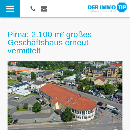
Pirna: 2.100 m² großes
Geschäftshaus erneut
vermittelt