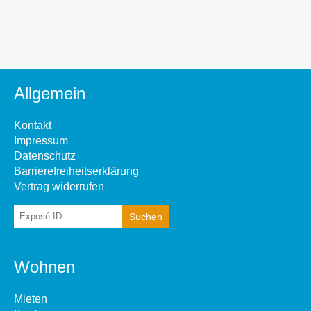
Allgemein
Kontakt
Impressum
Datenschutz
Barrierefreiheitserklärung
Vertrag widerrufen
Wohnen
Mieten