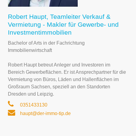
Robert Haupt, Teamleiter Verkauf &
Vermietung - Makler für Gewerbe- und
Investmentimmobilien
Bachelor of Arts in der Fachrichtung
Immobilienwirtschaft
Robert Haupt betreut Anleger und Investoren im
Bereich Gewerbeflächen. Er ist Ansprechpartner für die
Vermietung von Büros, Läden und Hallenflächen im
Großraum Sachsen, speziell an den Standorten
Dresden und Leipzig.
0351433130
haupt@der-immo-tip.de