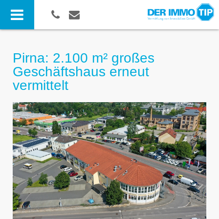
Pirna: 2.100 m² großes
Geschäftshaus erneut
vermittelt