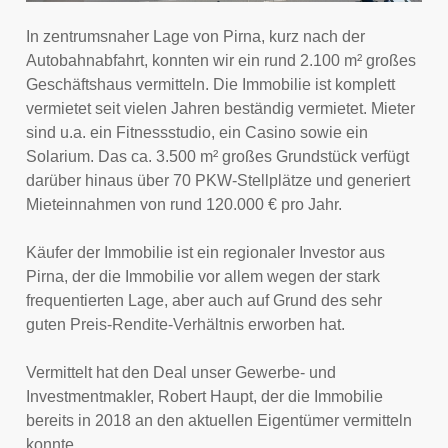
In zentrumsnaher Lage von Pirna, kurz nach der
Autobahnabfahrt, konnten wir ein rund 2.100 m² großes
Geschäftshaus vermitteln. Die Immobilie ist komplett
vermietet seit vielen Jahren beständig vermietet. Mieter
sind u.a. ein Fitnessstudio, ein Casino sowie ein
Solarium. Das ca. 3.500 m² großes Grundstück verfügt
darüber hinaus über 70 PKW-Stellplätze und generiert
Mieteinnahmen von rund 120.000 € pro Jahr.
Käufer der Immobilie ist ein regionaler Investor aus
Pirna, der die Immobilie vor allem wegen der stark
frequentierten Lage, aber auch auf Grund des sehr
guten Preis-Rendite-Verhältnis erworben hat.
Vermittelt hat den Deal unser Gewerbe- und
Investmentmakler, Robert Haupt, der die Immobilie
bereits in 2018 an den aktuellen Eigentümer vermitteln
konnte.