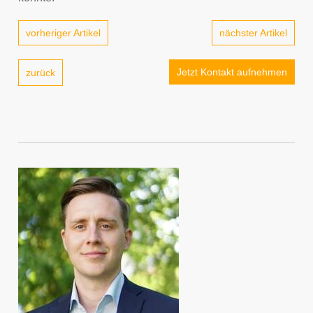
vorheriger Artikel
nächster Artikel
Jetzt Kontakt aufnehmen
zurück