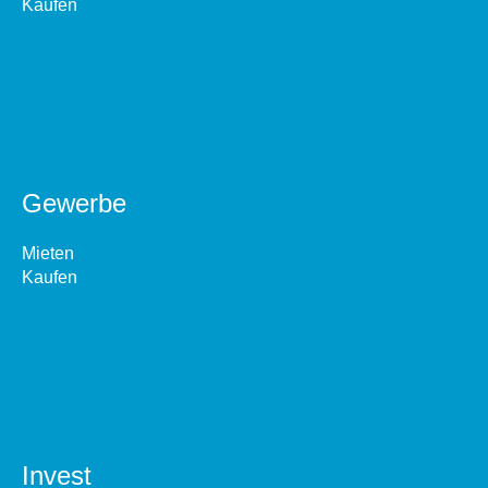
Kaufen
Gewerbe
Mieten
Kaufen
Invest