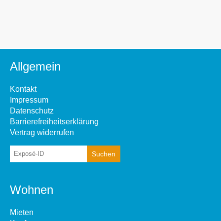
Allgemein
Kontakt
Impressum
Datenschutz
Barrierefreiheitserklärung
Vertrag widerrufen
Wohnen
Mieten