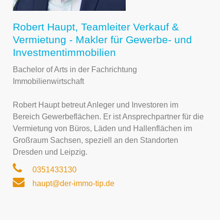
Robert Haupt, Teamleiter Verkauf &
Vermietung - Makler für Gewerbe- und
Investmentimmobilien
Bachelor of Arts in der Fachrichtung
Immobilienwirtschaft
Robert Haupt betreut Anleger und Investoren im
Bereich Gewerbeflächen. Er ist Ansprechpartner für die
Vermietung von Büros, Läden und Hallenflächen im
Großraum Sachsen, speziell an den Standorten
Dresden und Leipzig.
0351433130
haupt@der-immo-tip.de