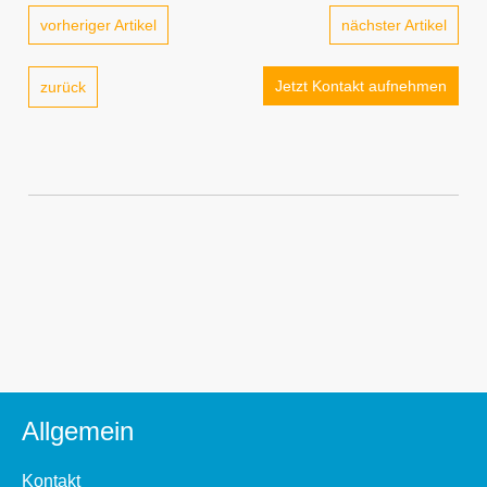
vorheriger Artikel
nächster Artikel
Jetzt Kontakt aufnehmen
zurück
Allgemein
Kontakt