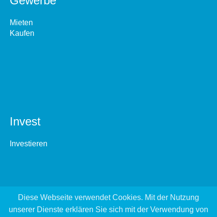
Gewerbe
Mieten
Kaufen
Invest
Investieren
Diese Webseite verwendet Cookies. Mit der Nutzung
unserer Dienste erklären Sie sich mit der Verwendung von