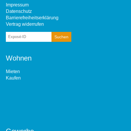
Impressum
Datenschutz
Barrierefreiheitserklärung
Vertrag widerrufen
Wohnen
Mieten
Kaufen