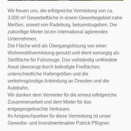
Wir freuen uns, die erfolgreiche Vermietung von ca.
3.000 m² Gewerbefläche in einem Gewerbegebiet nahe
Meißen, unweit von Radeburg, bekanntzugeben. Der
zukünftige Mieter ist ein international agierendes
Unternehmen.
Die Fläche wird als Übergangslösung von einer
Wohnmobilvermietung genutzt und dient vorrangig als
Stellfläche für Fahrzeuge. Das vollständig umfriedete
Areal überzeugt durch befestigte Freiflächen,
unterschiedliche Hallengrößen und die
verkehrsgünstige Anbindung an Dresden und die
Autobahn.
Wir danken dem Vermieter für die erneut erfolgreiche
Zusammenarbeit und dem Mieter für das
entgegengebrachte Vertrauen.
Ihr Ansprechpartner für diese Vermietung ist unser
Gewerbe- und Investmentmakler Patrick Pflügner.