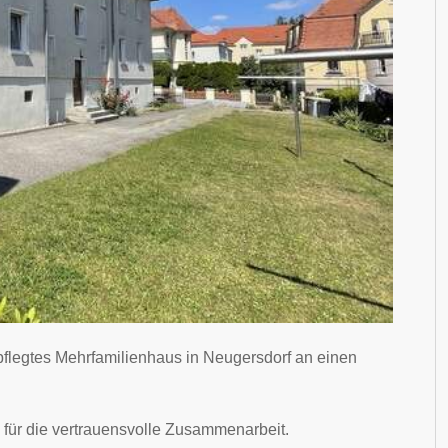
pflegtes Mehrfamilienhaus in Neugersdorf an einen
 für die vertrauensvolle Zusammenarbeit.