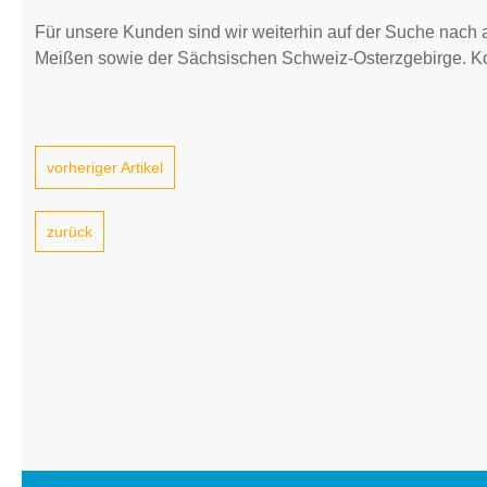
Für unsere Kunden sind wir weiterhin auf der Suche nach a
Meißen sowie der Sächsischen Schweiz-Osterzgebirge. Kon
vorheriger Artikel
zurück