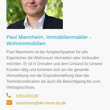
Paul Mannheim, Immobilienmakler -
Wohnimmobilien
Paul Mannheim ist der Ansprechpartner für alle
Eigentümer die Wohnraum Vermieten oder Verkaufen
möchten. Er ist in Dresden und dem Umland für Unsere
Kunden tätig und kümmert sich um die gesamte
Vermarktung von der Exposéerstellung über die
Terminkoordination als auch die Besichtigung bis zum
Vertragsschluss.
0351433130
mannheim@der-immo-tip.de