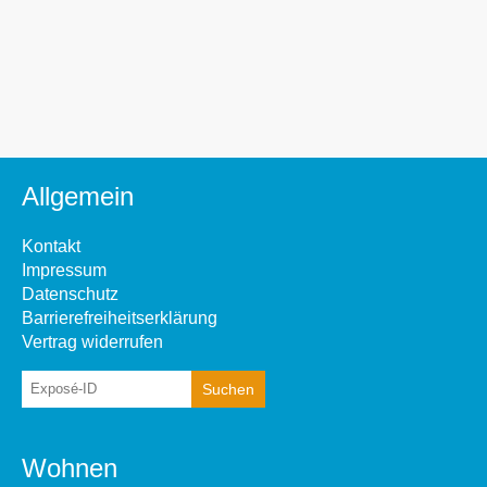
Allgemein
Kontakt
Impressum
Datenschutz
Barrierefreiheitserklärung
Vertrag widerrufen
Wohnen