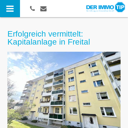
Erfolgreich vermittelt:
Kapitalanlage in Freital