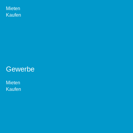
Mieten
Kaufen
Gewerbe
Mieten
Kaufen