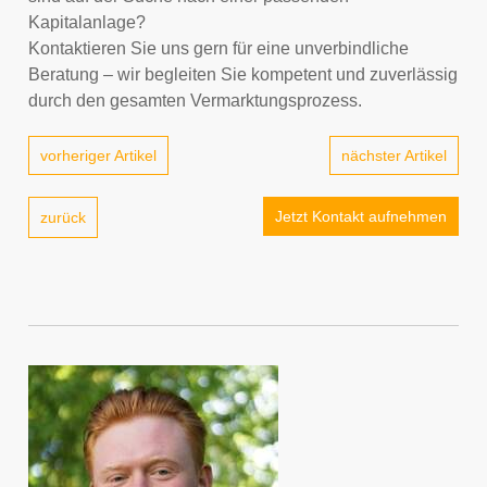
Kapitalanlage?
Kontaktieren Sie uns gern für eine unverbindliche
Beratung – wir begleiten Sie kompetent und zuverlässig
durch den gesamten Vermarktungsprozess.
vorheriger Artikel
nächster Artikel
Jetzt Kontakt aufnehmen
zurück