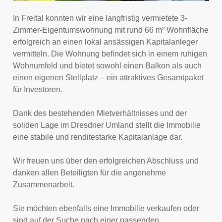
In Freital konnten wir eine langfristig vermietete 3-
Zimmer-Eigentumswohnung mit rund 66 m² Wohnfläche
erfolgreich an einen lokal ansässigen Kapitalanleger
vermitteln. Die Wohnung befindet sich in einem ruhigen
Wohnumfeld und bietet sowohl einen Balkon als auch
einen eigenen Stellplatz – ein attraktives Gesamtpaket
für Investoren.
Dank des bestehenden Mietverhältnisses und der
soliden Lage im Dresdner Umland stellt die Immobilie
eine stabile und renditestarke Kapitalanlage dar.
Wir freuen uns über den erfolgreichen Abschluss und
danken allen Beteiligten für die angenehme
Zusammenarbeit.
Sie möchten ebenfalls eine Immobilie verkaufen oder
sind auf der Suche nach einer passenden