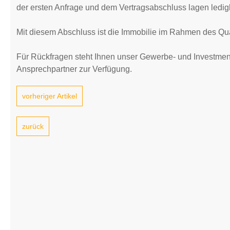
der ersten Anfrage und dem Vertragsabschluss lagen ledig
Mit diesem Abschluss ist die Immobilie im Rahmen des Quali
Für Rückfragen steht Ihnen unser Gewerbe- und Investmentm
Ansprechpartner zur Verfügung.
vorheriger Artikel
zurück