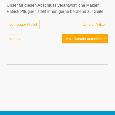
Unser für diesen Abschluss verantwortliche Makler,
Patrick Pflügner, steht Ihnen gerne beratend zur Seite.
vorheriger Artikel
nächster Artikel
Jetzt Kontakt aufnehmen
zurück