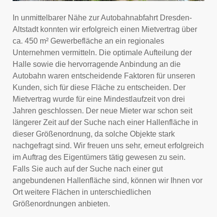
In unmittelbarer Nähe zur Autobahnabfahrt Dresden-
Altstadt konnten wir erfolgreich einen Mietvertrag über
ca. 450 m² Gewerbefläche an ein regionales
Unternehmen vermitteln. Die optimale Aufteilung der
Halle sowie die hervorragende Anbindung an die
Autobahn waren entscheidende Faktoren für unseren
Kunden, sich für diese Fläche zu entscheiden. Der
Mietvertrag wurde für eine Mindestlaufzeit von drei
Jahren geschlossen. Der neue Mieter war schon seit
längerer Zeit auf der Suche nach einer Hallenfläche in
dieser Größenordnung, da solche Objekte stark
nachgefragt sind. Wir freuen uns sehr, erneut erfolgreich
im Auftrag des Eigentümers tätig gewesen zu sein.
Falls Sie auch auf der Suche nach einer gut
angebundenen Hallenfläche sind, können wir Ihnen vor
Ort weitere Flächen in unterschiedlichen
Größenordnungen anbieten.