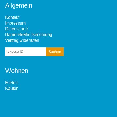
Allgemein
Kontakt
Impressum
Datenschutz
Barrierefreiheitserklärung
Vertrag widerrufen
Wohnen
Mieten
Kaufen