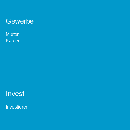
Gewerbe
Mieten
Kaufen
Invest
Investieren