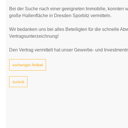
Bei der Suche nach einer geeigneten Immobilie, konnten wir
große Hallenfläche in Dresden Sporbitz vermitteln.
Wir bedanken uns bei alles Beteiligten für die schnelle A
Vertragsunterzeichnung!
Den Vertrag vermittelt hat unser Gewerbe- und Investment
vorheriger Artikel
zurück