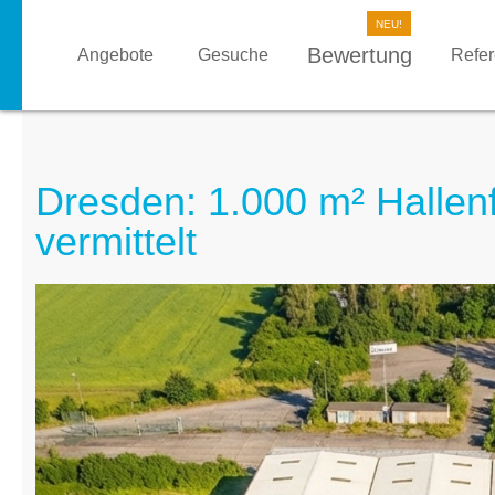
Bewertung
Angebote
Gesuche
Refe
Dresden: 1.000 m² Hallenf
vermittelt