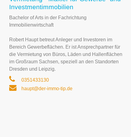
Investmentimmobilien
Bachelor of Arts in der Fachrichtung
Immobilienwirtschaft
Robert Haupt betreut Anleger und Investoren im
Bereich Gewerbeflächen. Er ist Ansprechpartner für
die Vermietung von Büros, Läden und Hallenflächen
im Großraum Sachsen, speziell an den Standorten
Dresden und Leipzig.
0351433130
haupt@der-immo-tip.de