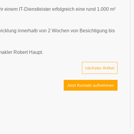
 einem IT-Dienstleister erfolgreich eine rund 1.000 m²
bwicklung innerhalb von 2 Wochen von Besichtigung bis
makler Robert Haupt.
nächster Artikel
Jetzt Kontakt aufnehmen