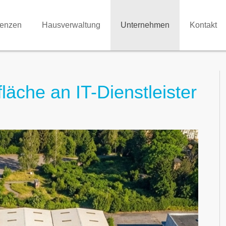
renzen
Hausverwaltung
Unternehmen
Kontakt
läche an IT-Dienstleister