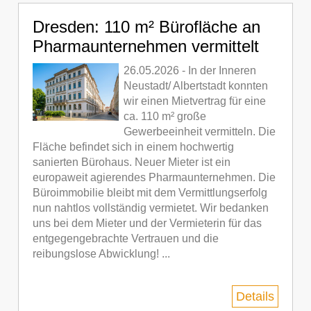
Dresden: 110 m² Bürofläche an
Pharmaunternehmen vermittelt
26.05.2026 - In der Inneren
Neustadt/ Albertstadt konnten
wir einen Mietvertrag für eine
ca. 110 m² große
Gewerbeeinheit vermitteln. Die
Fläche befindet sich in einem hochwertig
sanierten Bürohaus. Neuer Mieter ist ein
europaweit agierendes Pharmaunternehmen. Die
Büroimmobilie bleibt mit dem Vermittlungserfolg
nun nahtlos vollständig vermietet. Wir bedanken
uns bei dem Mieter und der Vermieterin für das
entgegengebrachte Vertrauen und die
reibungslose Abwicklung! ...
Details