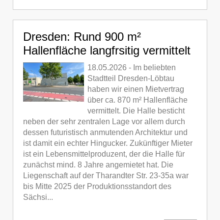
Dresden: Rund 900 m²
Hallenfläche langfrsitig vermittelt
18.05.2026 - Im beliebten
Stadtteil Dresden-Löbtau
haben wir einen Mietvertrag
über ca. 870 m² Hallenfläche
vermittelt. Die Halle besticht
neben der sehr zentralen Lage vor allem durch
dessen futuristisch anmutenden Architektur und
ist damit ein echter Hingucker. Zukünftiger Mieter
ist ein Lebensmittelproduzent, der die Halle für
zunächst mind. 8 Jahre angemietet hat. Die
Liegenschaft auf der Tharandter Str. 23-35a war
bis Mitte 2025 der Produktionsstandort des
Sächsi...