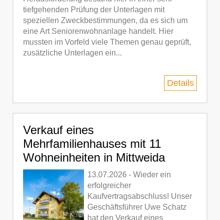
tiefgehenden Prüfung der Unterlagen mit
speziellen Zweckbestimmungen, da es sich um
eine Art Seniorenwohnanlage handelt. Hier
mussten im Vorfeld viele Themen genau geprüft,
zusätzliche Unterlagen ein...
Details
Verkauf eines
Mehrfamilienhauses mit 11
Wohneinheiten in Mittweida
13.07.2026 - Wieder ein
erfolgreicher
Kaufvertragsabschluss! Unser
Geschäftsführer Uwe Schatz
hat den Verkauf eines