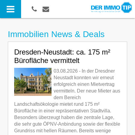
Immobilien News & Deals
Dresden-Neustadt: ca. 175 m²
Bürofläche vermittelt
03.08.2026 - In der Dresdner
Neustadt konnten wir erneut
erfolgreich einen Mietvertrag
vermitteln. Der neue Mieter aus
dem Bereich
Landschaftsökologie mietet rund 175 m²
Bürofläche in einer repräsentativen Stadtvilla.
Besonders überzeugt haben die zentrale Lage,
die sehr gute ÖPNV-Anbindung sowie der flexible
Grundriss mit hellen Räumen. Bereits wenige