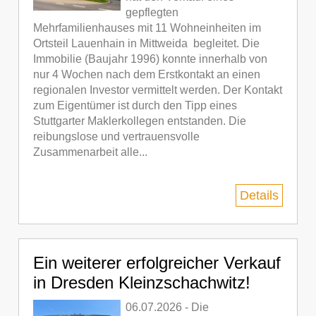
gepflegten
Mehrfamilienhauses mit 11 Wohneinheiten im
Ortsteil Lauenhain in Mittweida begleitet. Die
Immobilie (Baujahr 1996) konnte innerhalb von
nur 4 Wochen nach dem Erstkontakt an einen
regionalen Investor vermittelt werden. Der Kontakt
zum Eigentümer ist durch den Tipp eines
Stuttgarter Maklerkollegen entstanden. Die
reibungslose und vertrauensvolle
Zusammenarbeit alle...
Details
Ein weiterer erfolgreicher Verkauf
in Dresden Kleinzschachwitz!
06.07.2026 - Die