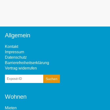
Allgemein
Kontakt
Impressum
Datenschutz
Barrierefreiheitserklärung
Vertrag widerrufen
Wohnen
Mieten