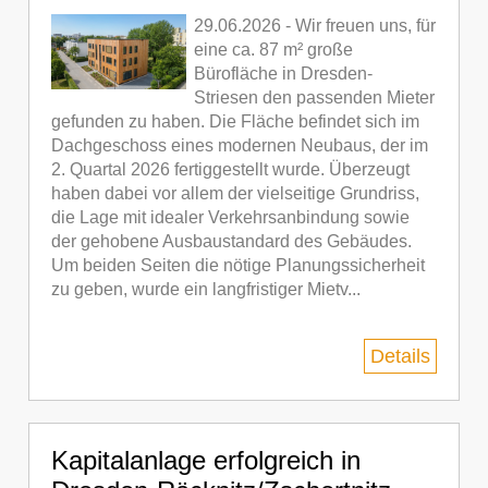
29.06.2026 - Wir freuen uns, für
eine ca. 87 m² große
Bürofläche in Dresden-
Striesen den passenden Mieter
gefunden zu haben. Die Fläche befindet sich im
Dachgeschoss eines modernen Neubaus, der im
2. Quartal 2026 fertiggestellt wurde. Überzeugt
haben dabei vor allem der vielseitige Grundriss,
die Lage mit idealer Verkehrsanbindung sowie
der gehobene Ausbaustandard des Gebäudes.
Um beiden Seiten die nötige Planungssicherheit
zu geben, wurde ein langfristiger Mietv...
Details
Kapitalanlage erfolgreich in