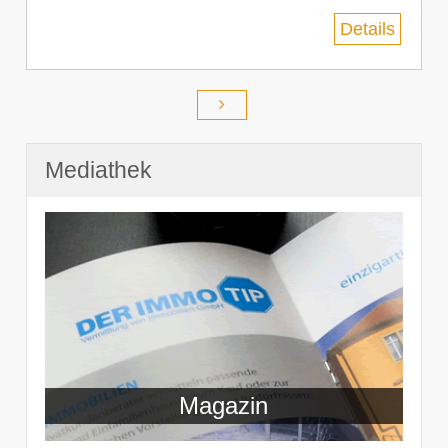
Details
Mediathek
Magazin