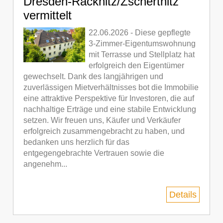
Dresden-Räcknitz/Zschertnitz
vermittelt
22.06.2026 - Diese gepflegte
3-Zimmer-Eigentumswohnung
mit Terrasse und Stellplatz hat
erfolgreich den Eigentümer
gewechselt. Dank des langjährigen und
zuverlässigen Mietverhältnisses bot die Immobilie
eine attraktive Perspektive für Investoren, die auf
nachhaltige Erträge und eine stabile Entwicklung
setzen. Wir freuen uns, Käufer und Verkäufer
erfolgreich zusammengebracht zu haben, und
bedanken uns herzlich für das
entgegengebrachte Vertrauen sowie die
angenehm...
Details