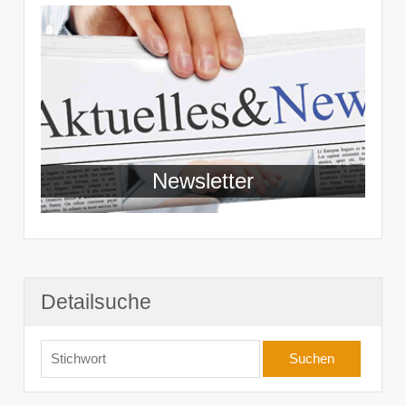
Newsletter
Detailsuche