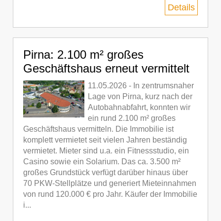
Details
Pirna: 2.100 m² großes
Geschäftshaus erneut vermittelt
11.05.2026 - In zentrumsnaher
Lage von Pirna, kurz nach der
Autobahnabfahrt, konnten wir
ein rund 2.100 m² großes
Geschäftshaus vermitteln. Die Immobilie ist
komplett vermietet seit vielen Jahren beständig
vermietet. Mieter sind u.a. ein Fitnessstudio, ein
Casino sowie ein Solarium. Das ca. 3.500 m²
großes Grundstück verfügt darüber hinaus über
70 PKW-Stellplätze und generiert Mieteinnahmen
von rund 120.000 € pro Jahr. Käufer der Immobilie
i...