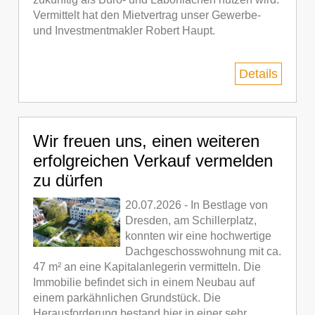
Vermittelt hat den Mietvertrag unser Gewerbe-
und Investmentmakler Robert Haupt.
Details
Wir freuen uns, einen weiteren
erfolgreichen Verkauf vermelden
zu dürfen
20.07.2026 - In Bestlage von
Dresden, am Schillerplatz,
konnten wir eine hochwertige
Dachgeschosswohnung mit ca.
47 m² an eine Kapitalanlegerin vermitteln. Die
Immobilie befindet sich in einem Neubau auf
einem parkähnlichen Grundstück. Die
Herausforderung bestand hier in einer sehr