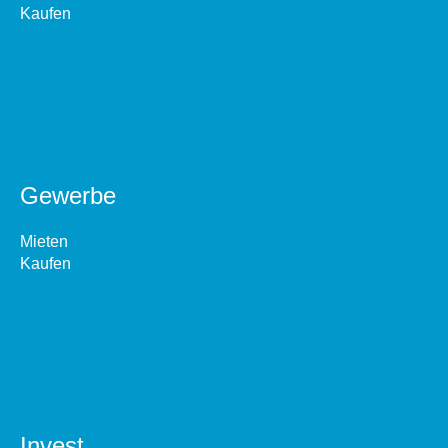
Kaufen
Gewerbe
Mieten
Kaufen
Invest