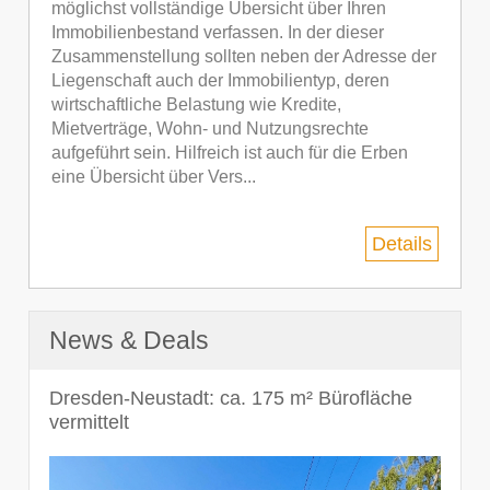
möglichst vollständige Übersicht über Ihren
Immobilienbestand verfassen. In der dieser
Zusammenstellung sollten neben der Adresse der
Liegenschaft auch der Immobilientyp, deren
wirtschaftliche Belastung wie Kredite,
Mietverträge, Wohn- und Nutzungsrechte
aufgeführt sein. Hilfreich ist auch für die Erben
eine Übersicht über Vers...
Details
News & Deals
Dresden-Neustadt: ca. 175 m² Bürofläche
vermittelt