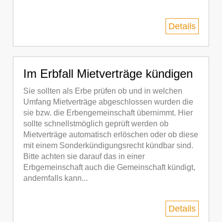
Details
Im Erbfall Mietverträge kündigen
Sie sollten als Erbe prüfen ob und in welchen
Umfang Mietverträge abgeschlossen wurden die
sie bzw. die Erbengemeinschaft übernimmt. Hier
sollte schnellstmöglich geprüft werden ob
Mietverträge automatisch erlöschen oder ob diese
mit einem Sonderkündigungsrecht kündbar sind.
Bitte achten sie darauf das in einer
Erbgemeinschaft auch die Gemeinschaft kündigt,
andernfalls kann...
Details