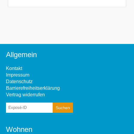
Allgemein
Kontakt
Impressum
Datenschutz
Barrierefreiheitserklärung
Vertrag widerrufen
Wohnen