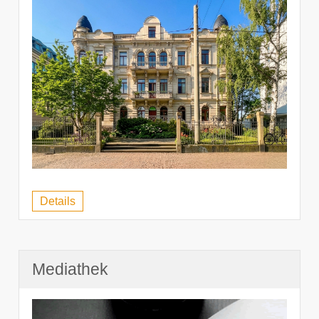
Details
Mediathek