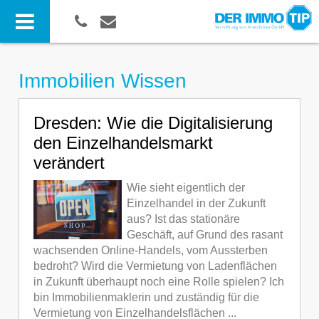
Immobilien Wissen
Dresden: Wie die Digitalisierung
den Einzelhandelsmarkt
verändert
Wie sieht eigentlich der
Einzelhandel in der Zukunft
aus? Ist das stationäre
Geschäft, auf Grund des rasant
wachsenden Online-Handels, vom Aussterben
bedroht? Wird die Vermietung von Ladenflächen
in Zukunft überhaupt noch eine Rolle spielen? Ich
bin Immobilienmaklerin und zuständig für die
Vermietung von Einzelhandelsflächen ...