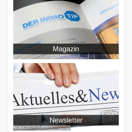
Magazin
Newsletter