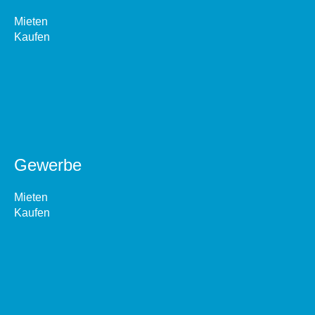
Mieten
Kaufen
Gewerbe
Mieten
Kaufen