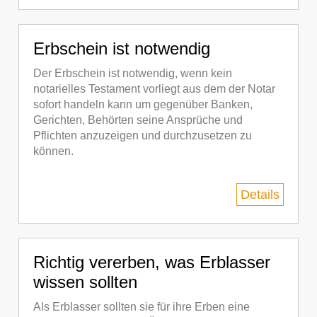
Erbschein ist notwendig
Der Erbschein ist notwendig, wenn kein
notarielles Testament vorliegt aus dem der Notar
sofort handeln kann um gegenüber Banken,
Gerichten, Behörten seine Ansprüche und
Pflichten anzuzeigen und durchzusetzen zu
können.
Details
Richtig vererben, was Erblasser
wissen sollten
Als Erblasser sollten sie für ihre Erben eine