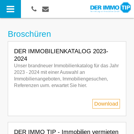
Broschüren
DER IMMOBILIENKATALOG 2023-
2024
Unser brandneuer Immobilienkatalog für das Jahr
2023 - 2024 mit einer Auswahl an
Immobilienangeboten, Immobiliengesuchen,
Referenzen uvm. erwartet Sie hier.
Download
DER IMMO TIP - Immobilien vermieten