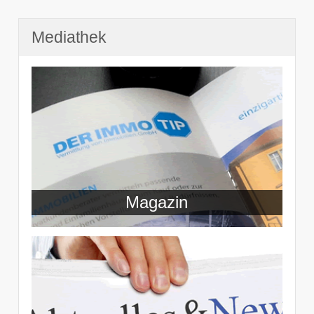
Mediathek
Magazin