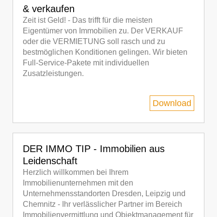
& verkaufen
Zeit ist Geld! - Das trifft für die meisten
Eigentümer von Immobilien zu. Der VERKAUF
oder die VERMIETUNG soll rasch und zu
bestmöglichen Konditionen gelingen. Wir bieten
Full-Service-Pakete mit individuellen
Zusatzleistungen.
Download
DER IMMO TIP - Immobilien aus
Leidenschaft
Herzlich willkommen bei Ihrem
Immobilienunternehmen mit den
Unternehmensstandorten Dresden, Leipzig und
Chemnitz - Ihr verlässlicher Partner im Bereich
Immobilienvermittlung und Objektmanagement für