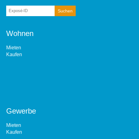
Wohnen
Mieten
Kaufen
Gewerbe
Mieten
Kaufen