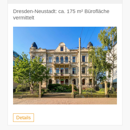
Dresden-Neustadt: ca. 175 m² Bürofläche
vermittelt
Details