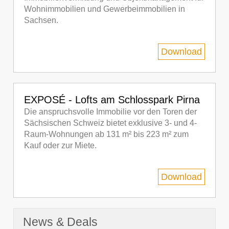
Wohnimmobilien und Gewerbeimmobilien in
Sachsen.
Download
EXPOSÉ - Lofts am Schlosspark Pirna
Die anspruchsvolle Immobilie vor den Toren der
Sächsischen Schweiz bietet exklusive 3- und 4-
Raum-Wohnungen ab 131 m² bis 223 m² zum
Kauf oder zur Miete.
Download
News & Deals