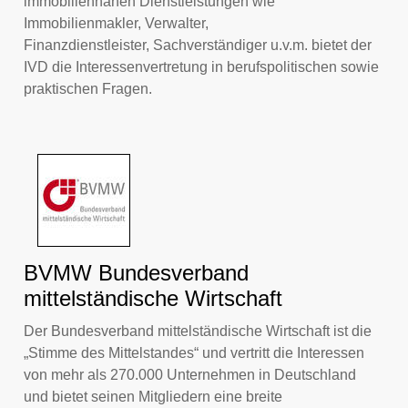
immobiliennahen Dienstleistungen wie
Immobilienmakler, Verwalter,
Finanzdienstleister, Sachverständiger u.v.m. bietet der
IVD die Interessenvertretung in berufspolitischen sowie
praktischen Fragen.
BVMW Bundesverband
mittelständische Wirtschaft
Der Bundesverband mittelständische Wirtschaft ist die
„Stimme des Mittelstandes“ und vertritt die Interessen
von mehr als 270.000 Unternehmen in Deutschland
und bietet seinen Mitgliedern eine breite