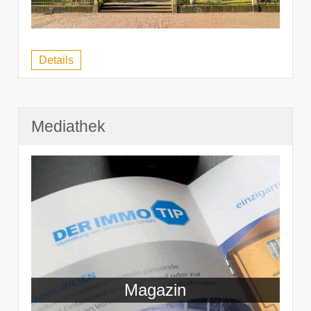
Details
Mediathek
Magazin