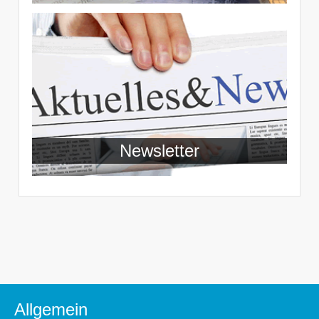
Newsletter
Allgemein