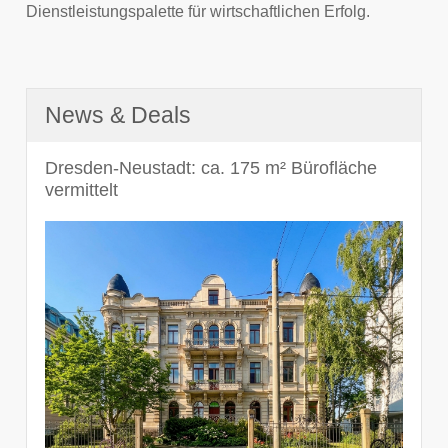
Dienstleistungspalette für wirtschaftlichen Erfolg.
News & Deals
Dresden-Neustadt: ca. 175 m² Bürofläche
vermittelt