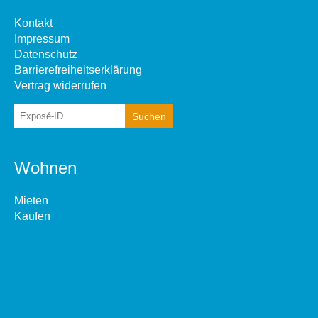
Kontakt
Impressum
Datenschutz
Barrierefreiheitserklärung
Vertrag widerrufen
Wohnen
Mieten
Kaufen