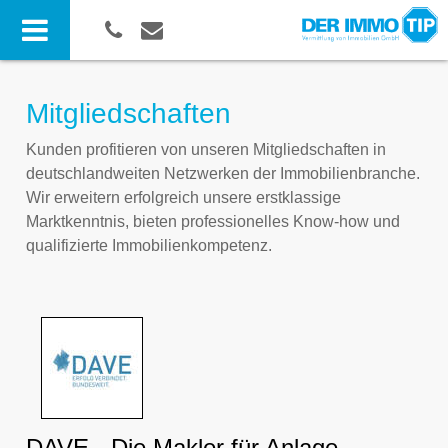
Mitgliedschaften
Kunden profitieren von unseren Mitgliedschaften in
deutschlandweiten Netzwerken der Immobilienbranche.
Wir erweitern erfolgreich unsere erstklassige
Marktkenntnis, bieten professionelles Know-how und
qualifizierte Immobilienkompetenz.
DAVE - Die Makler für Anlage-