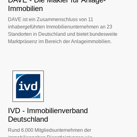
Immobilien
DAVE ist ein Zusammenschluss von 11
inhabergeführten Immobilienunternehmen an 23
Standorten in Deutschland und bietet bundesweite
Marktpräsenz im Bereich der Anlageimmobilien.
IVD - Immobilienverband
Deutschland
Rund 6.000 Mitgliedsunternehmen der