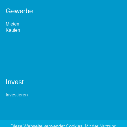
Gewerbe
Mieten
Kaufen
Invest
Investieren
Diese Webseite verwendet Cookies. Mit der Nutzung