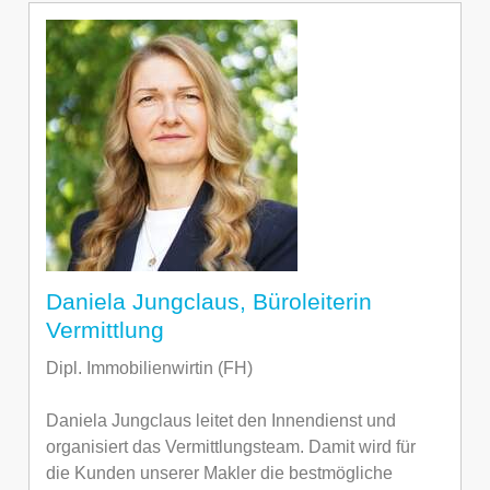
Daniela Jungclaus, Büroleiterin
Vermittlung
Dipl. Immobilienwirtin (FH)
Daniela Jungclaus leitet den Innendienst und
organisiert das Vermittlungsteam. Damit wird für
die Kunden unserer Makler die bestmögliche