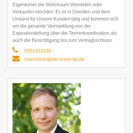
Eigentümer die Wohnraum Vermieten oder
Verkaufen möchten. Er ist in Dresden und dem
Umland für Unsere Kunden tätig und kümmert sich
um die gesamte Vermarktung von der
Exposéerstellung über die Terminkoordination als
auch die Besichtigung bis zum Vertragsschluss.
0351433130
mannheim@der-immo-tip.de