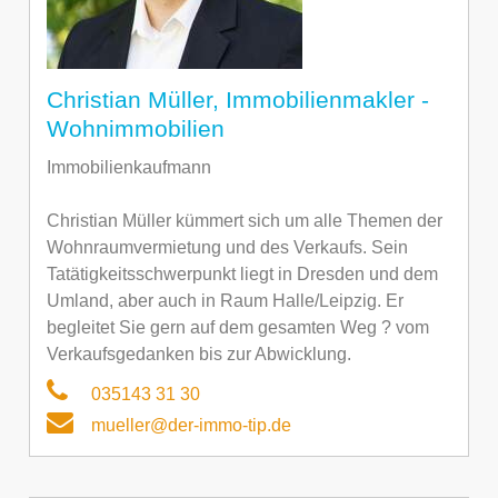
Christian Müller, Immobilienmakler -
Wohnimmobilien
Immobilienkaufmann
Christian Müller kümmert sich um alle Themen der
Wohnraumvermietung und des Verkaufs. Sein
Tatätigkeitsschwerpunkt liegt in Dresden und dem
Umland, aber auch in Raum Halle/Leipzig. Er
begleitet Sie gern auf dem gesamten Weg ? vom
Verkaufsgedanken bis zur Abwicklung.
035143 31 30
mueller@der-immo-tip.de