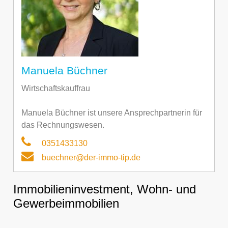
Manuela Büchner
Wirtschaftskauffrau
Manuela Büchner ist unsere Ansprechpartnerin für
das Rechnungswesen.
0351433130
buechner@der-immo-tip.de
Immobilieninvestment, Wohn- und
Gewerbeimmobilien