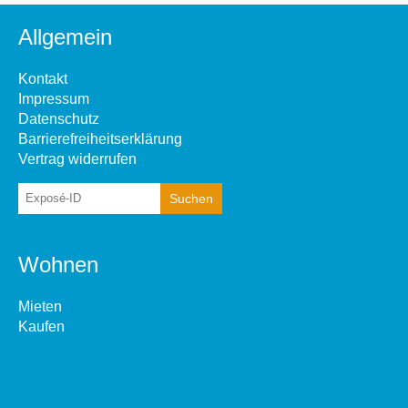
Allgemein
Kontakt
Impressum
Datenschutz
Barrierefreiheitserklärung
Vertrag widerrufen
Wohnen
Mieten
Kaufen