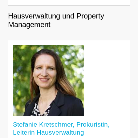
Hausverwaltung und Property
Management
Stefanie Kretschmer, Prokuristin,
Leiterin Hausverwaltung