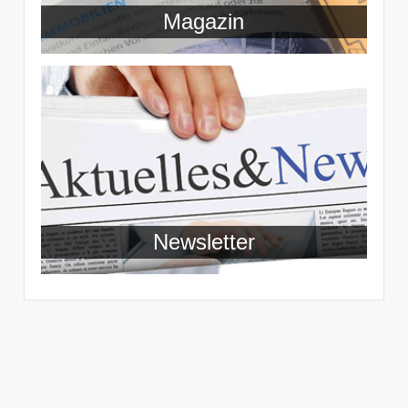
Magazin
Newsletter