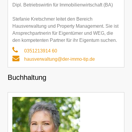
Dipl. Betriebswirtin für Immobilienwirtschaft (BA)
Stefanie Kretschmer leitet den Bereich
Hausverwaltung und Property Management. Sie ist
Ansprechpartnerin für Eigentümer und WEG, die
den kompetenten Partner für ihr Eigentum suchen.
0351213914 60
hausverwaltung@der-immo-tip.de
Buchhaltung