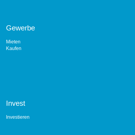
Gewerbe
Mieten
Kaufen
Invest
Investieren