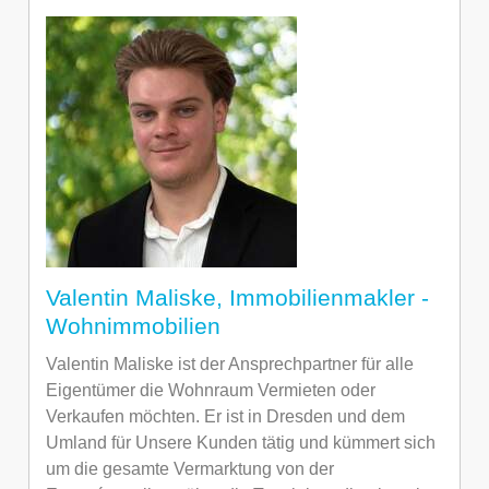
Valentin Maliske, Immobilienmakler -
Wohnimmobilien
Valentin Maliske ist der Ansprechpartner für alle
Eigentümer die Wohnraum Vermieten oder
Verkaufen möchten. Er ist in Dresden und dem
Umland für Unsere Kunden tätig und kümmert sich
um die gesamte Vermarktung von der