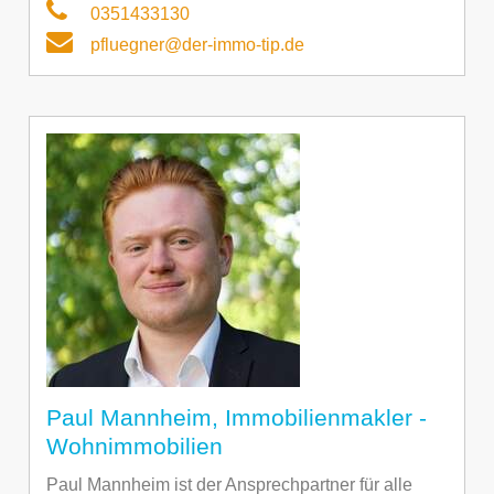
0351433130
pfluegner@der-immo-tip.de
Paul Mannheim, Immobilienmakler -
Wohnimmobilien
Paul Mannheim ist der Ansprechpartner für alle