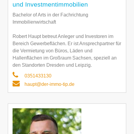
und Investmentimmobilien
Bachelor of Arts in der Fachrichtung
Immobilienwirtschaft
Robert Haupt betreut Anleger und Investoren im
Bereich Gewerbeflächen. Er ist Ansprechpartner für
die Vermietung von Büros, Läden und
Hallenflächen im Großraum Sachsen, speziell an
den Standorten Dresden und Leipzig.
0351433130
haupt@der-immo-tip.de