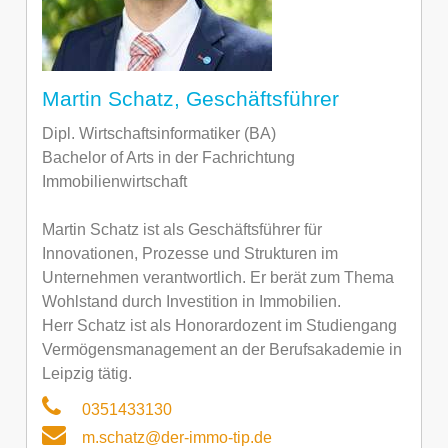
Martin Schatz, Geschäftsführer
Dipl. Wirtschaftsinformatiker (BA)
Bachelor of Arts in der Fachrichtung
Immobilienwirtschaft
Martin Schatz ist als Geschäftsführer für
Innovationen, Prozesse und Strukturen im
Unternehmen verantwortlich. Er berät zum Thema
Wohlstand durch Investition in Immobilien.
Herr Schatz ist als Honorardozent im Studiengang
Vermögensmanagement an der Berufsakademie in
Leipzig tätig.
0351433130
m.schatz@der-immo-tip.de