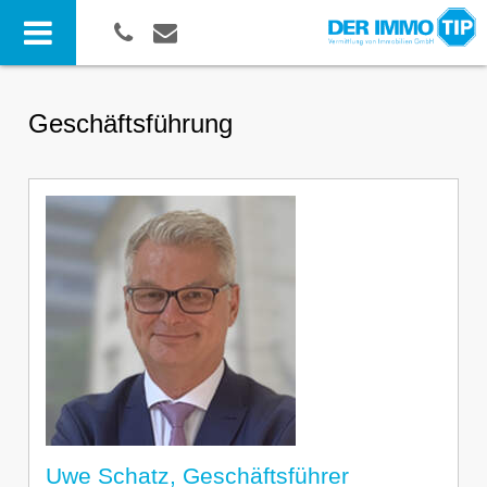
Geschäftsführung
Uwe Schatz, Geschäftsführer