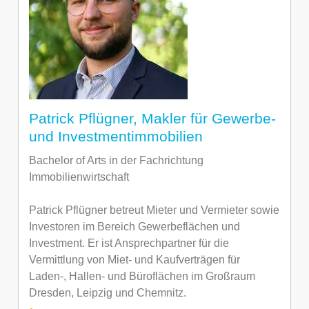
Patrick Pflügner, Makler für Gewerbe-
und Investmentimmobilien
Bachelor of Arts in der Fachrichtung
Immobilienwirtschaft
Patrick Pflügner betreut Mieter und Vermieter sowie
Investoren im Bereich Gewerbeflächen und
Investment. Er ist Ansprechpartner für die
Vermittlung von Miet- und Kaufverträgen für
Laden-, Hallen- und Büroflächen im Großraum
Dresden, Leipzig und Chemnitz.