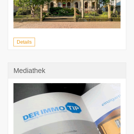
Details
Mediathek