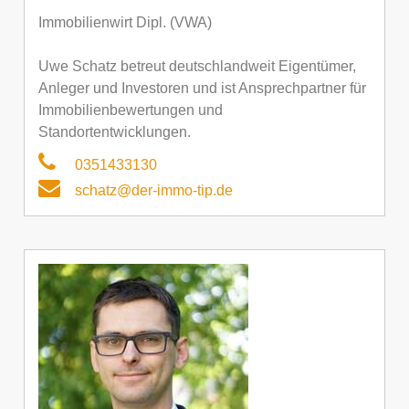
Immobilienwirt Dipl. (VWA)
Uwe Schatz betreut deutschlandweit Eigentümer,
Anleger und Investoren und ist Ansprechpartner für
Immobilienbewertungen und
Standortentwicklungen.
0351433130
schatz@der-immo-tip.de