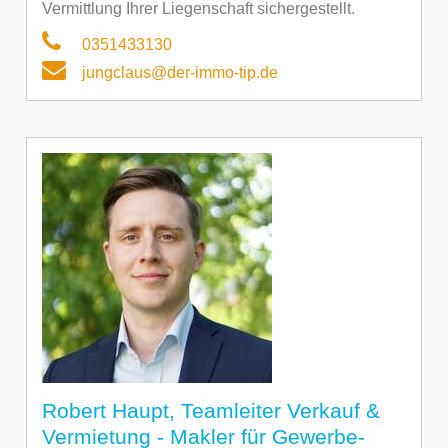
Vermittlung Ihrer Liegenschaft sichergestellt.
0351433130
jungclaus@der-immo-tip.de
Robert Haupt, Teamleiter Verkauf &
Vermietung - Makler für Gewerbe-