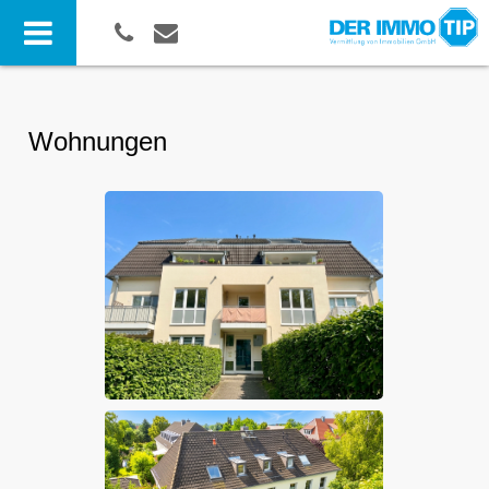
Wohnungen