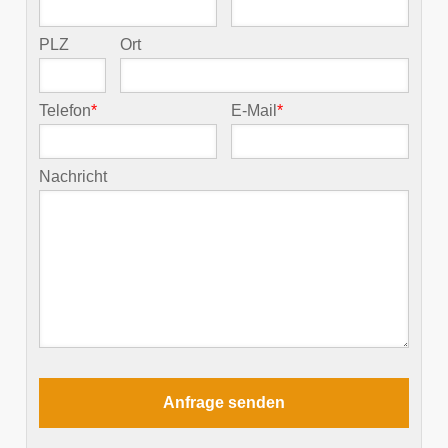
PLZ
Ort
Telefon
*
E-Mail
*
Nachricht