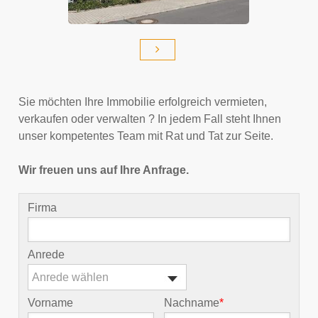
Sie möchten Ihre Immobilie erfolgreich vermieten,
verkaufen oder verwalten ? In jedem Fall steht Ihnen
unser kompetentes Team mit Rat und Tat zur Seite.
Wir freuen uns auf Ihre Anfrage.
Firma
Anrede
Anrede wählen
Vorname
Nachname
*