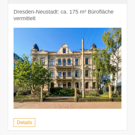
Dresden-Neustadt: ca. 175 m² Bürofläche
vermittelt
Details