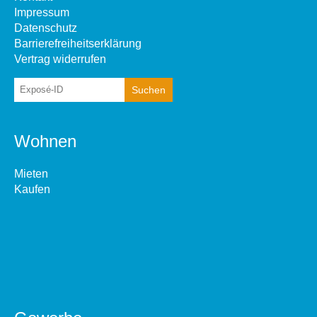
Impressum
Datenschutz
Barrierefreiheitserklärung
Vertrag widerrufen
Wohnen
Mieten
Kaufen