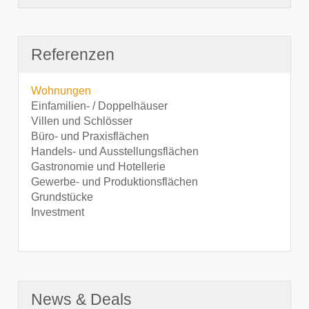
Referenzen
Wohnungen
Einfamilien- / Doppelhäuser
Villen und Schlösser
Büro- und Praxisflächen
Handels- und Ausstellungsflächen
Gastronomie und Hotellerie
Gewerbe- und Produktionsflächen
Grundstücke
Investment
News & Deals