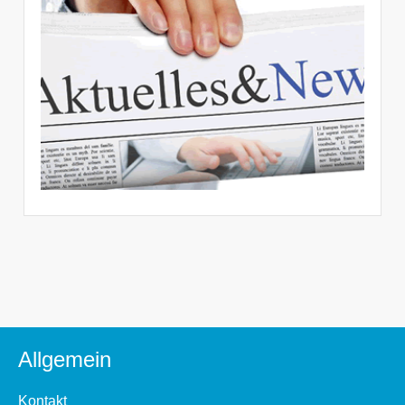
Allgemein
Kontakt