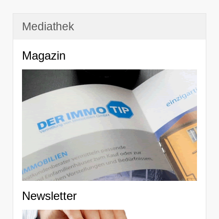
Mediathek
Magazin
Newsletter