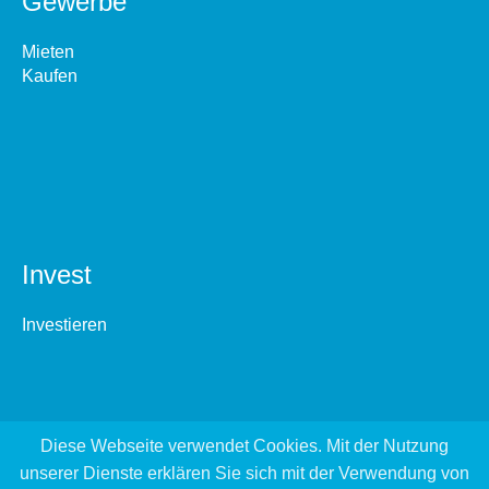
Gewerbe
Mieten
Kaufen
Invest
Investieren
Diese Webseite verwendet Cookies. Mit der Nutzung
unserer Dienste erklären Sie sich mit der Verwendung von