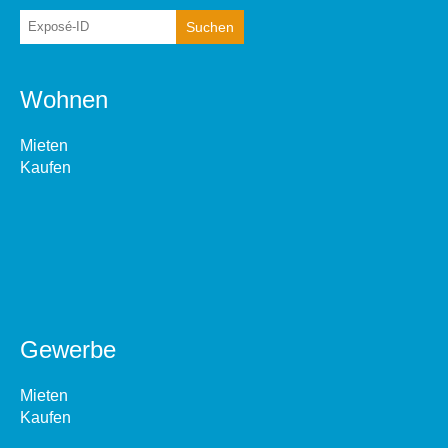
Wohnen
Mieten
Kaufen
Gewerbe
Mieten
Kaufen