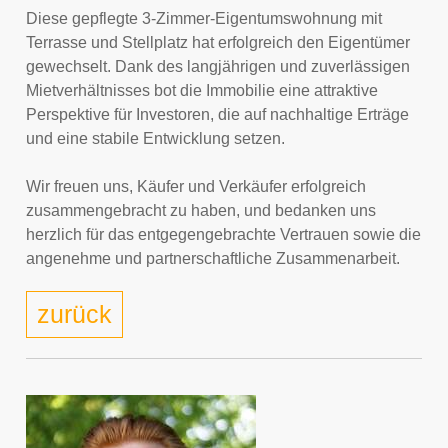
Diese gepflegte 3-Zimmer-Eigentumswohnung mit
Terrasse und Stellplatz hat erfolgreich den Eigentümer
gewechselt. Dank des langjährigen und zuverlässigen
Mietverhältnisses bot die Immobilie eine attraktive
Perspektive für Investoren, die auf nachhaltige Erträge
und eine stabile Entwicklung setzen.
Wir freuen uns, Käufer und Verkäufer erfolgreich
zusammengebracht zu haben, und bedanken uns
herzlich für das entgegengebrachte Vertrauen sowie die
angenehme und partnerschaftliche Zusammenarbeit.
zurück