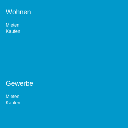
Wohnen
Mieten
Kaufen
Gewerbe
Mieten
Kaufen