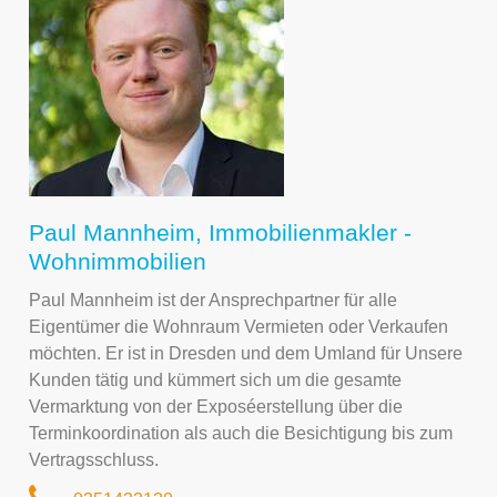
Paul Mannheim, Immobilienmakler -
Wohnimmobilien
Paul Mannheim ist der Ansprechpartner für alle
Eigentümer die Wohnraum Vermieten oder Verkaufen
möchten. Er ist in Dresden und dem Umland für Unsere
Kunden tätig und kümmert sich um die gesamte
Vermarktung von der Exposéerstellung über die
Terminkoordination als auch die Besichtigung bis zum
Vertragsschluss.