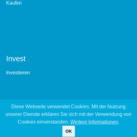
Kaufen
Invest
Investieren
Diese Webseite verwendet Cookies. Mit der Nutzung
unserer Dienste erklären Sie sich mit der Verwendung von
Cookies einverstanden.
Weitere Informationen
.
OK