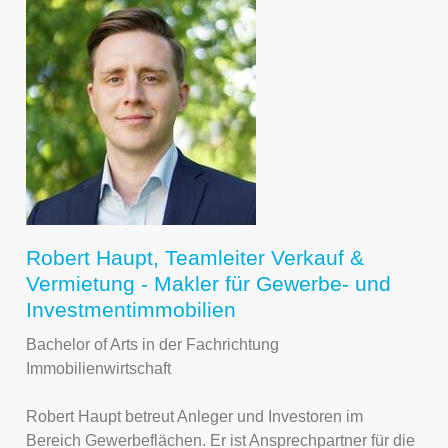
Robert Haupt, Teamleiter Verkauf &
Vermietung - Makler für Gewerbe- und
Investmentimmobilien
Bachelor of Arts in der Fachrichtung
Immobilienwirtschaft
Robert Haupt betreut Anleger und Investoren im
Bereich Gewerbeflächen. Er ist Ansprechpartner für die