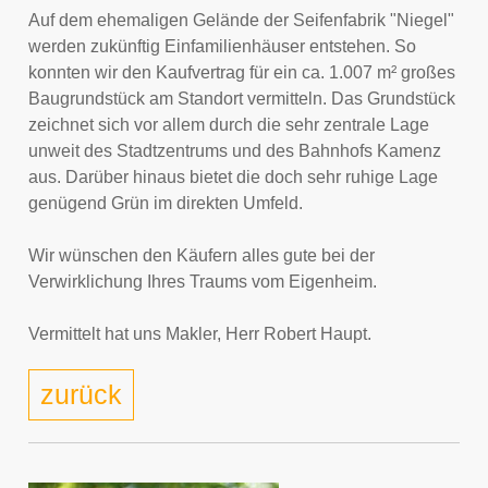
Auf dem ehemaligen Gelände der Seifenfabrik "Niegel"
werden zukünftig Einfamilienhäuser entstehen. So
konnten wir den Kaufvertrag für ein ca. 1.007 m² großes
Baugrundstück am Standort vermitteln. Das Grundstück
zeichnet sich vor allem durch die sehr zentrale Lage
unweit des Stadtzentrums und des Bahnhofs Kamenz
aus. Darüber hinaus bietet die doch sehr ruhige Lage
genügend Grün im direkten Umfeld.
Wir wünschen den Käufern alles gute bei der
Verwirklichung Ihres Traums vom Eigenheim.
Vermittelt hat uns Makler, Herr Robert Haupt.
zurück