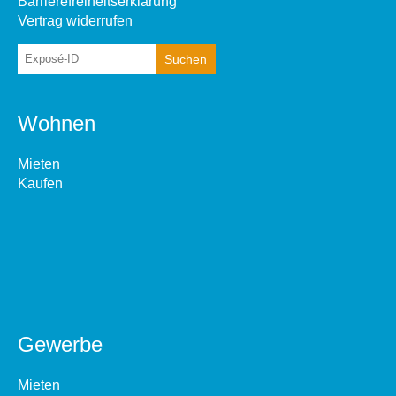
Barrierefreiheitserklärung
Vertrag widerrufen
Wohnen
Mieten
Kaufen
Gewerbe
Mieten