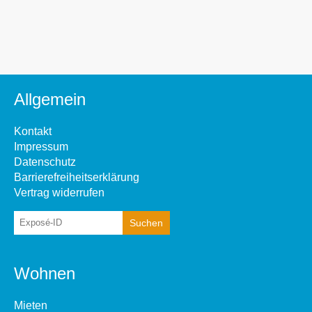
Allgemein
Kontakt
Impressum
Datenschutz
Barrierefreiheitserklärung
Vertrag widerrufen
Wohnen
Mieten