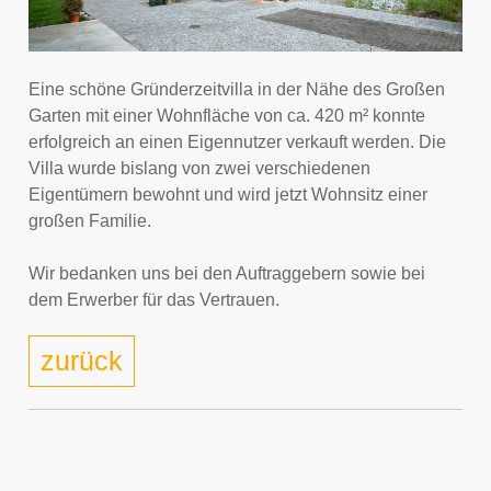
Eine schöne Gründerzeitvilla in der Nähe des Großen
Garten mit einer Wohnfläche von ca. 420 m² konnte
erfolgreich an einen Eigennutzer verkauft werden. Die
Villa wurde bislang von zwei verschiedenen
Eigentümern bewohnt und wird jetzt Wohnsitz einer
großen Familie.
Wir bedanken uns bei den Auftraggebern sowie bei
dem Erwerber für das Vertrauen.
zurück