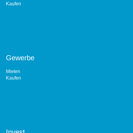
Kaufen
Gewerbe
Mieten
Kaufen
Invest