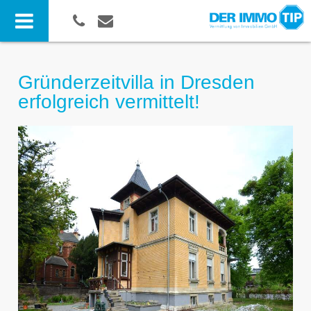
Gründerzeitvilla in Dresden
erfolgreich vermittelt!