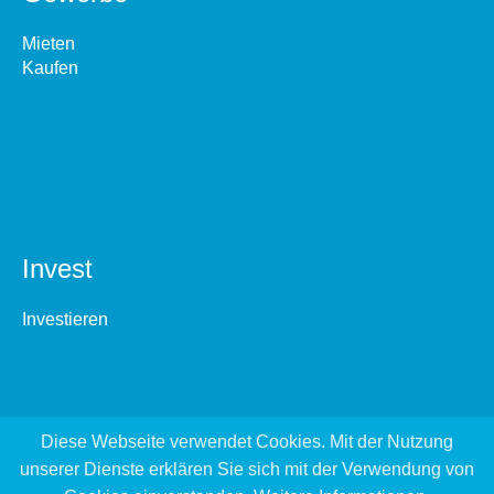
Mieten
Kaufen
Invest
Investieren
Diese Webseite verwendet Cookies. Mit der Nutzung
unserer Dienste erklären Sie sich mit der Verwendung von