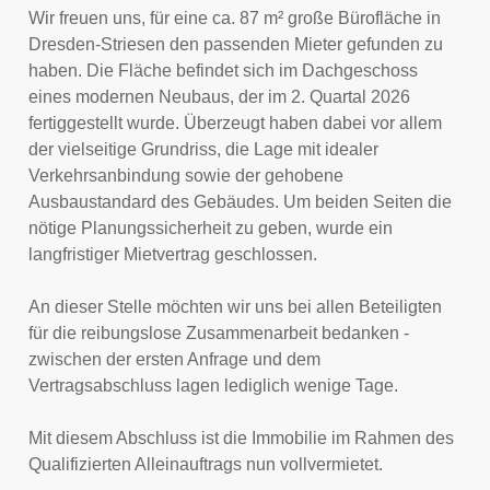
Wir freuen uns, für eine ca. 87 m² große Bürofläche in
Dresden-Striesen den passenden Mieter gefunden zu
haben. Die Fläche befindet sich im Dachgeschoss
eines modernen Neubaus, der im 2. Quartal 2026
fertiggestellt wurde. Überzeugt haben dabei vor allem
der vielseitige Grundriss, die Lage mit idealer
Verkehrsanbindung sowie der gehobene
Ausbaustandard des Gebäudes. Um beiden Seiten die
nötige Planungssicherheit zu geben, wurde ein
langfristiger Mietvertrag geschlossen.
An dieser Stelle möchten wir uns bei allen Beteiligten
für die reibungslose Zusammenarbeit bedanken -
zwischen der ersten Anfrage und dem
Vertragsabschluss lagen lediglich wenige Tage.
Mit diesem Abschluss ist die Immobilie im Rahmen des
Qualifizierten Alleinauftrags nun vollvermietet.