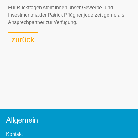
Für Rückfragen steht Ihnen unser Gewerbe- und
Investmentmakler Patrick Pflügner jederzeit gerne als
Ansprechpartner zur Verfügung.
zurück
Allgemein
Kontakt