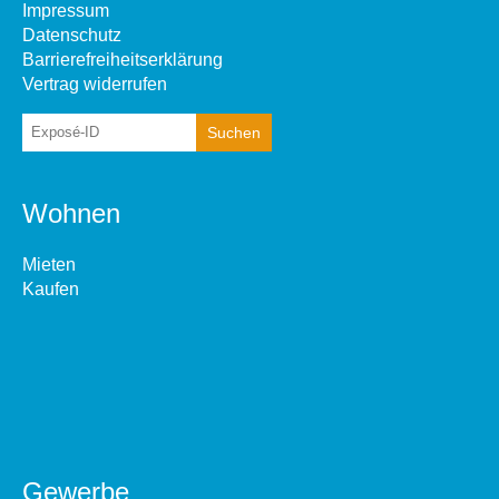
Impressum
Datenschutz
Barrierefreiheitserklärung
Vertrag widerrufen
Wohnen
Mieten
Kaufen
Gewerbe