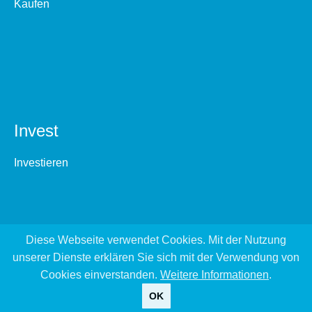
Kaufen
Invest
Investieren
Diese Webseite verwendet Cookies. Mit der Nutzung
unserer Dienste erklären Sie sich mit der Verwendung von
Cookies einverstanden.
Weitere Informationen
.
OK