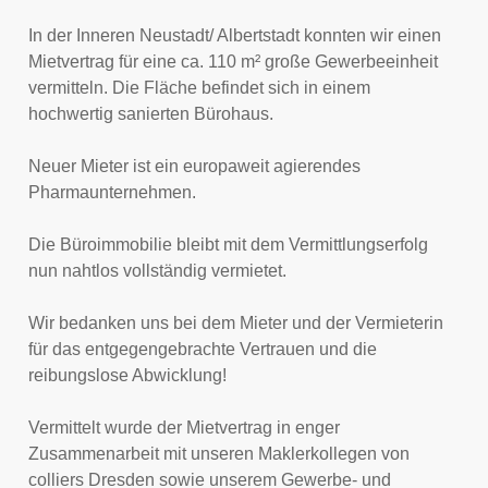
In der Inneren Neustadt/ Albertstadt konnten wir einen
Mietvertrag für eine ca. 110 m² große Gewerbeeinheit
vermitteln. Die Fläche befindet sich in einem
hochwertig sanierten Bürohaus.
Neuer Mieter ist ein europaweit agierendes
Pharmaunternehmen.
Die Büroimmobilie bleibt mit dem Vermittlungserfolg
nun nahtlos vollständig vermietet.
Wir bedanken uns bei dem Mieter und der Vermieterin
für das entgegengebrachte Vertrauen und die
reibungslose Abwicklung!
Vermittelt wurde der Mietvertrag in enger
Zusammenarbeit mit unseren Maklerkollegen von
colliers Dresden sowie unserem Gewerbe- und