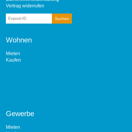
Vertrag widerrufen
Wohnen
Mieten
Kaufen
Gewerbe
Mieten