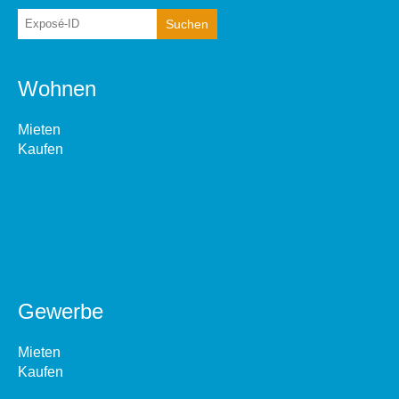
Wohnen
Mieten
Kaufen
Gewerbe
Mieten
Kaufen