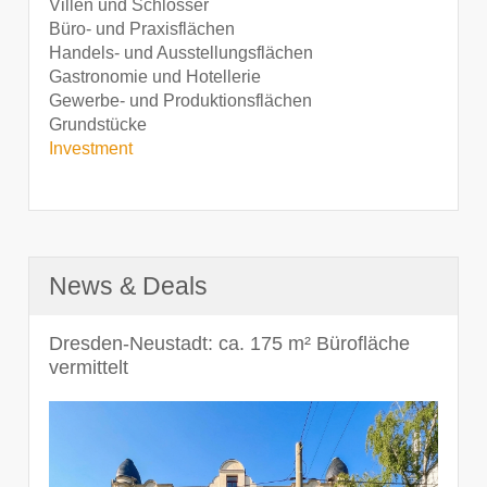
Villen und Schlösser
Büro- und Praxisflächen
Handels- und Ausstellungsflächen
Gastronomie und Hotellerie
Gewerbe- und Produktionsflächen
Grundstücke
Investment
News & Deals
Dresden-Neustadt: ca. 175 m² Bürofläche
vermittelt