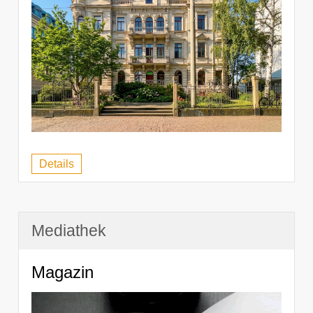
Details
Mediathek
Magazin