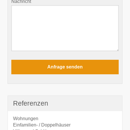
Nachricht
Referenzen
Wohnungen
Einfamilien- / Doppelhäuser