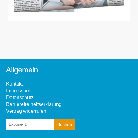
Allgemein
Kontakt
Impressum
Datenschutz
Barrierefreiheitserklärung
Vertrag widerrufen