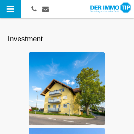
Investment