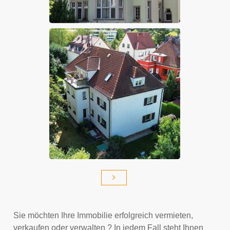
Sie möchten Ihre Immobilie erfolgreich vermieten,
verkaufen oder verwalten ? In jedem Fall steht Ihnen