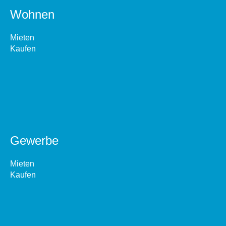
Wohnen
Mieten
Kaufen
Gewerbe
Mieten
Kaufen