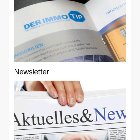
Newsletter