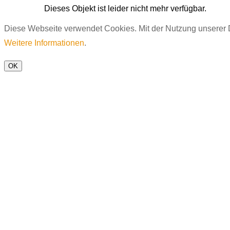
Dieses Objekt ist leider nicht mehr verfügbar.
Diese Webseite verwendet Cookies. Mit der Nutzung unserer D
Weitere Informationen
.
OK