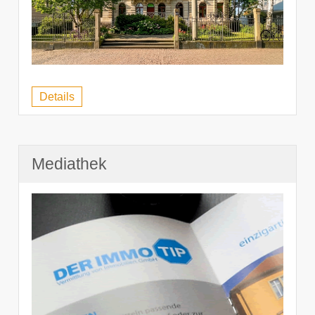
Details
Mediathek