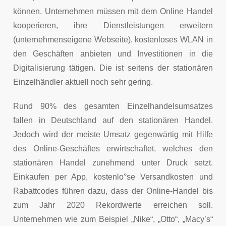
können. Unternehmen müssen mit dem Online Handel
kooperieren, ihre Dienstleistungen erweitern
(unternehmenseigene Webseite), kostenloses WLAN in
den Geschäften anbieten und Investitionen in die
Digitalisierung tätigen. Die ist seitens der stationären
Einzelhändler aktuell noch sehr gering.
Rund 90% des gesamten Einzelhandelsumsatzes
fallen in Deutschland auf den stationären Handel.
Jedoch wird der meiste Umsatz gegenwärtig mit Hilfe
des Online-Geschäftes erwirtschaftet, welches den
stationären Handel zunehmend unter Druck setzt.
Einkaufen per App, kostenlo°se Versandkosten und
Rabattcodes führen dazu, dass der Online-Handel bis
zum Jahr 2020 Rekordwerte erreichen soll.
Unternehmen wie zum Beispiel „Nike“, „Otto“, „Macy’s“