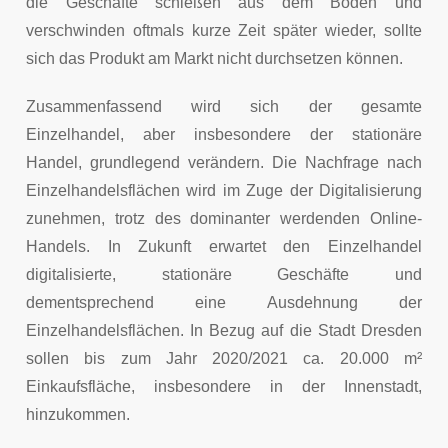
die Geschäfte schießen aus dem Boden und
verschwinden oftmals kurze Zeit später wieder, sollte
sich das Produkt am Markt nicht durchsetzen können.
Zusammenfassend wird sich der gesamte
Einzelhandel, aber insbesondere der stationäre
Handel, grundlegend verändern. Die Nachfrage nach
Einzelhandelsflächen wird im Zuge der Digitalisierung
zunehmen, trotz des dominanter werdenden Online-
Handels. In Zukunft erwartet den Einzelhandel
digitalisierte, stationäre Geschäfte und
dementsprechend eine Ausdehnung der
Einzelhandelsflächen. In Bezug auf die Stadt Dresden
sollen bis zum Jahr 2020/2021 ca. 20.000 m²
Einkaufsfläche, insbesondere in der Innenstadt,
hinzukommen.