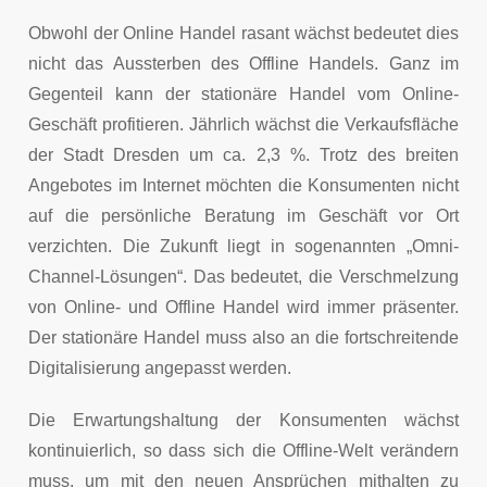
Obwohl der Online Handel rasant wächst bedeutet dies
nicht das Aussterben des Offline Handels. Ganz im
Gegenteil kann der stationäre Handel vom Online-
Geschäft profitieren. Jährlich wächst die Verkaufsfläche
der Stadt Dresden um ca. 2,3 %. Trotz des breiten
Angebotes im Internet möchten die Konsumenten nicht
auf die persönliche Beratung im Geschäft vor Ort
verzichten. Die Zukunft liegt in sogenannten „Omni-
Channel-Lösungen“. Das bedeutet, die Verschmelzung
von Online- und Offline Handel wird immer präsenter.
Der stationäre Handel muss also an die fortschreitende
Digitalisierung angepasst werden.
Die Erwartungshaltung der Konsumenten wächst
kontinuierlich, so dass sich die Offline-Welt verändern
muss, um mit den neuen Ansprüchen mithalten zu