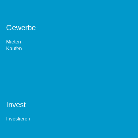
Gewerbe
Mieten
Kaufen
Invest
Investieren