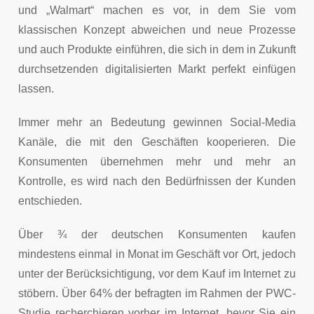
und „Walmart“ machen es vor, in dem Sie vom
klassischen Konzept abweichen und neue Prozesse
und auch Produkte einführen, die sich in dem in Zukunft
durchsetzenden digitalisierten Markt perfekt einfügen
lassen.
Immer mehr an Bedeutung gewinnen Social-Media
Kanäle, die mit den Geschäften kooperieren. Die
Konsumenten übernehmen mehr und mehr an
Kontrolle, es wird nach den Bedürfnissen der Kunden
entschieden.
Über ¾ der deutschen Konsumenten kaufen
mindestens einmal in Monat im Geschäft vor Ort, jedoch
unter der Berücksichtigung, vor dem Kauf im Internet zu
stöbern. Über 64% der befragten im Rahmen der PWC-
Studie recherchieren vorher im Internet, bevor Sie ein