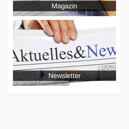
Magazin
Newsletter