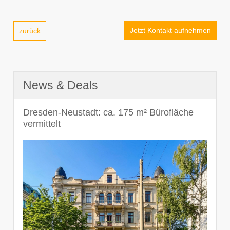
Jetzt Kontakt aufnehmen
zurück
News & Deals
Dresden-Neustadt: ca. 175 m² Bürofläche
vermittelt