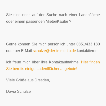
Sie sind noch auf der Suche nach einer Ladenfläche
oder einem passenden Mieter/Käufer ?
Gerne können Sie mich persönlich unter 0351/433 130
oder per E-Mail
schulze@der-immo-tip.de
kontaktieren.
Ich freue mich über Ihre Kontaktaufnahme!
Hier finden
Sie bereits einige Ladenfllächenangebote!
Viele Grüße aus Dresden,
Davia Schulze