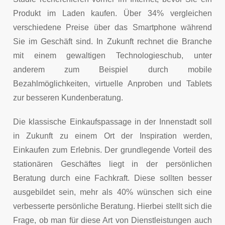
Produkt im Laden kaufen. Über 34% vergleichen
verschiedene Preise über das Smartphone während
Sie im Geschäft sind. In Zukunft rechnet die Branche
mit einem gewaltigen Technologieschub, unter
anderem zum Beispiel durch mobile
Bezahlmöglichkeiten, virtuelle Anproben und Tablets
zur besseren Kundenberatung.
Die klassische Einkaufspassage in der Innenstadt soll
in Zukunft zu einem Ort der Inspiration werden,
Einkaufen zum Erlebnis. Der grundlegende Vorteil des
stationären Geschäftes liegt in der persönlichen
Beratung durch eine Fachkraft. Diese sollten besser
ausgebildet sein, mehr als 40% wünschen sich eine
verbesserte persönliche Beratung. Hierbei stellt sich die
Frage, ob man für diese Art von Dienstleistungen auch