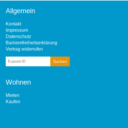
Allgemein
Kontakt
Impressum
Datenschutz
Barrierefreiheitserklärung
Vertrag widerrufen
Wohnen
Mieten
Kaufen