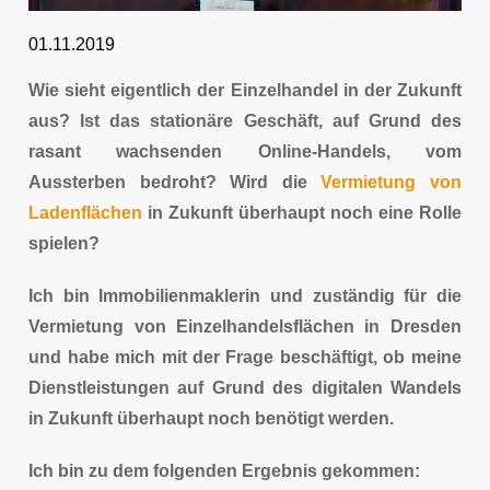
01.11.2019
Wie sieht eigentlich der Einzelhandel in der Zukunft
aus? Ist das stationäre Geschäft, auf Grund des
rasant wachsenden Online-Handels, vom
Aussterben bedroht? Wird die
Vermietung von
Ladenflächen
in Zukunft überhaupt noch eine Rolle
spielen?
Ich bin Immobilienmaklerin und zuständig für die
Vermietung von Einzelhandelsflächen in Dresden
und habe mich mit der Frage beschäftigt, ob meine
Dienstleistungen auf Grund des digitalen Wandels
in Zukunft überhaupt noch benötigt werden.
Ich bin zu dem folgenden Ergebnis gekommen: