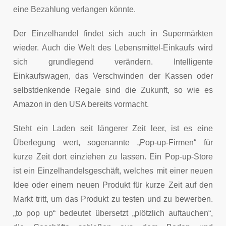
eine Bezahlung verlangen könnte.
Der Einzelhandel findet sich auch in Supermärkten
wieder. Auch die Welt des Lebensmittel-Einkaufs wird
sich grundlegend verändern. Intelligente
Einkaufswagen, das Verschwinden der Kassen oder
selbstdenkende Regale sind die Zukunft, so wie es
Amazon in den USA bereits vormacht.
Steht ein Laden seit längerer Zeit leer, ist es eine
Überlegung wert, sogenannte „Pop-up-Firmen“ für
kurze Zeit dort einziehen zu lassen. Ein Pop-up-Store
ist ein Einzelhandelsgeschäft, welches mit einer neuen
Idee oder einem neuen Produkt für kurze Zeit auf den
Markt tritt, um das Produkt zu testen und zu bewerben.
„to pop up“ bedeutet übersetzt „plötzlich auftauchen“,