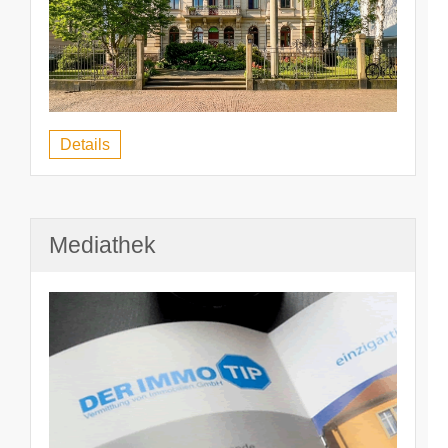
Details
Mediathek