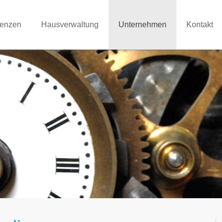
renzen
Hausverwaltung
Unternehmen
Kontakt