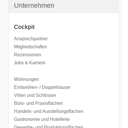
Unternehmen
Cockpit
Ansprechpartner
Mitgliedschaften
Rezensionen
Jobs & Karriere
Wohnungen
Einfamilien- / Doppelhäuser
Villen und Schlösser
Büro- und Praxisflächen
Handels- und Ausstellungsflächen
Gastronomie und Hotellerie
Gewerbe- und Produktionsflächen