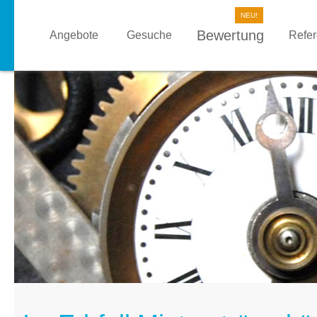
Bewertung
Angebote
Gesuche
Refe