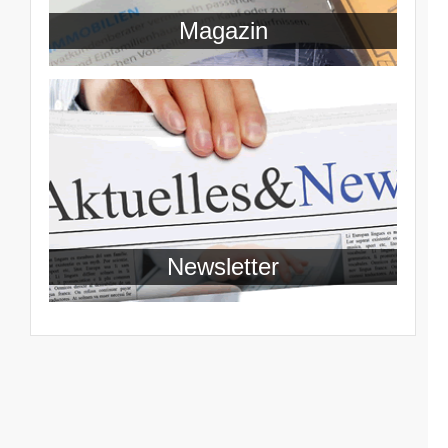
Magazin
Newsletter