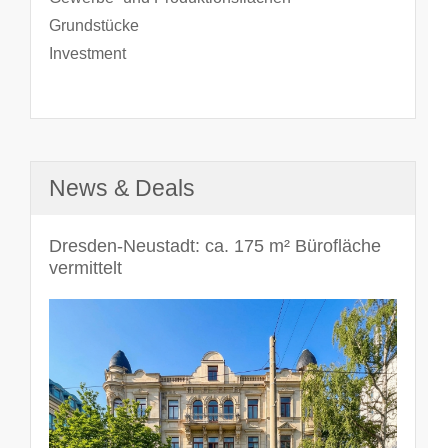
Grundstücke
Investment
News & Deals
Dresden-Neustadt: ca. 175 m² Bürofläche
vermittelt