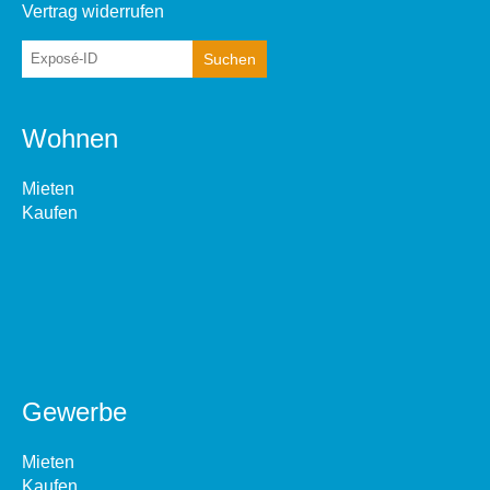
Vertrag widerrufen
Wohnen
Mieten
Kaufen
Gewerbe
Mieten
Kaufen