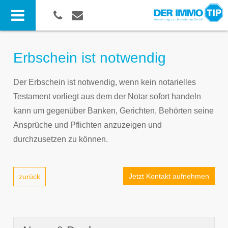
Erbschein ist notwendig
Der Erbschein ist notwendig, wenn kein notarielles
Testament vorliegt aus dem der Notar sofort handeln
kann um gegenüber Banken, Gerichten, Behörten seine
Ansprüche und Pflichten anzuzeigen und
durchzusetzen zu können.
Jetzt Kontakt aufnehmen
zurück