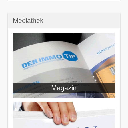
Mediathek
Magazin