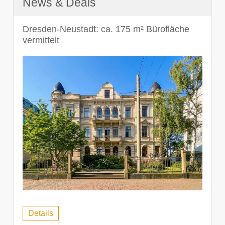
News & Deals
Dresden-Neustadt: ca. 175 m² Bürofläche
vermittelt
Details