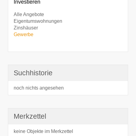
Investieren
Alle Angebote
Eigentumswohnungen
Zinshäuser
Gewerbe
Suchhistorie
noch nichts angesehen
Merkzettel
keine Objekte im Merkzettel