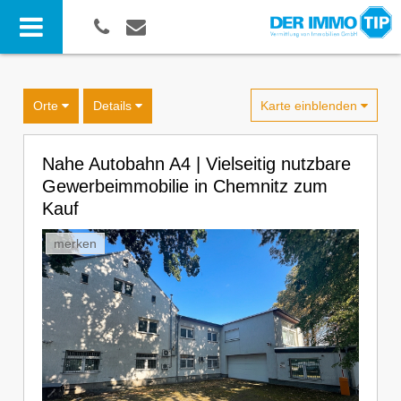
Karte einblenden
Orte
Details
Nahe Autobahn A4 | Vielseitig nutzbare
Gewerbeimmobilie in Chemnitz zum
Kauf
merken