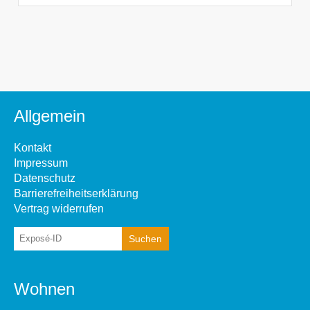
Allgemein
Kontakt
Impressum
Datenschutz
Barrierefreiheitserklärung
Vertrag widerrufen
Wohnen