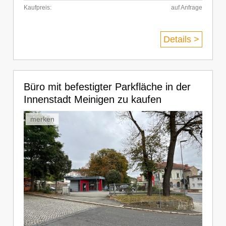
Kaufpreis:
auf Anfrage
Details >
Büro mit befestigter Parkfläche in der
Innenstadt Meinigen zu kaufen
merken