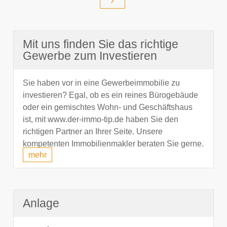
Mit uns finden Sie das richtige
Gewerbe zum Investieren
Sie haben vor in eine Gewerbeimmobilie zu
investieren? Egal, ob es ein reines Bürogebäude
oder ein gemischtes Wohn- und Geschäftshaus
ist, mit www.der-immo-tip.de haben Sie den
richtigen Partner an Ihrer Seite. Unsere
kompetenten Immobilienmakler beraten Sie gerne.
mehr
Anlage