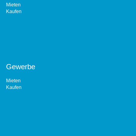
Mieten
Kaufen
Gewerbe
Mieten
Kaufen