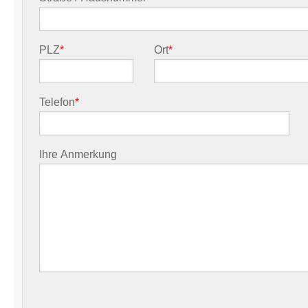
PLZ
*
Ort
*
Telefon
*
Ihre Anmerkung