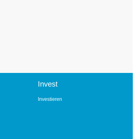
Invest
Investieren