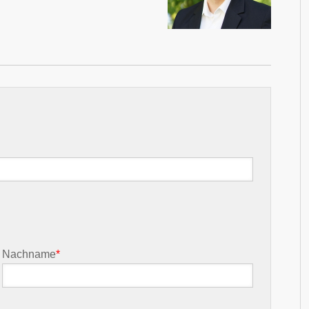
Nachname
*