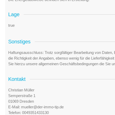
Lage
true
Sonstiges
Haftungsausschluss: Trotz sorgfältiger Bearbeitung von Daten, 
die Richtigkeit der Angaben, ebenso wenig für die Lieferfähigke
Sie hierzu unsere allgemeinen Geschäftsbedingungen die Sie u
Kontakt
Christian Müller
Semperstraße 1
01069 Dresden
E-Mail:
mueller@der-immo-tip.de
Telefon:
0049351433130