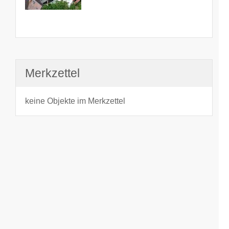
Merkzettel
keine Objekte im Merkzettel