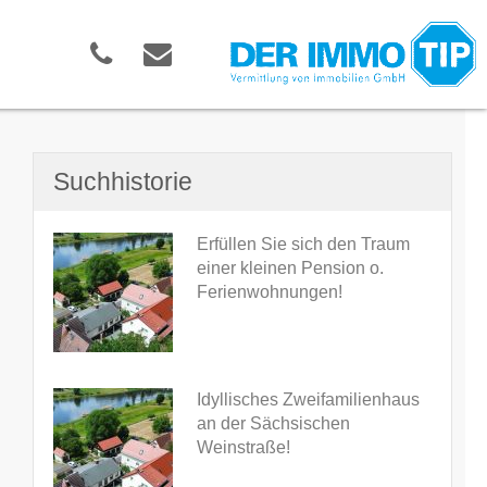
Suchhistorie
Erfüllen Sie sich den Traum
einer kleinen Pension o.
Ferienwohnungen!
Idyllisches Zweifamilienhaus
an der Sächsischen
Weinstraße!