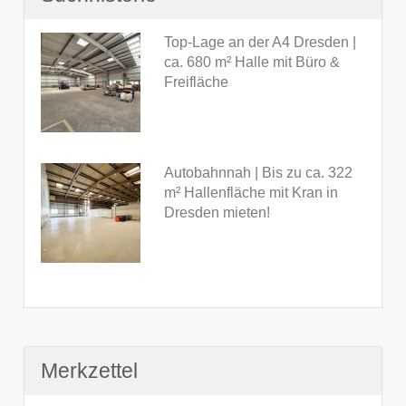
Top-Lage an der A4 Dresden |
ca. 680 m² Halle mit Büro &
Freifläche
Autobahnnah | Bis zu ca. 322
m² Hallenfläche mit Kran in
Dresden mieten!
Merkzettel