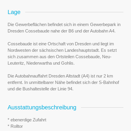
Lage
Die Gewerbeflächen befindet sich in einem Gewerbepark in
Dresden Cossebaude nahe der B6 und der Autobahn A4.
Cossebaude ist eine Ortschaft von Dresden und liegt im
Nordwesten der sächsischen Landeshauptstadt. Es setzt
sich zusammen aus den Ortsteilen Cossebaude, Neu-
Leuteritz, Niederwartha und Gohlis.
Die Autobahnauffahrt Dresden Altstadt (A4) ist nur 2 km
entfernt. In unmittelbarer Nähe befindet sich der S-Bahnhof
und die Bushaltestelle der Linie 94.
Ausstattungsbeschreibung
* ebenerdige Zufahrt
* Rolltor