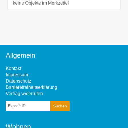
keine Objekte im Merkzettel
Allgemein
Kontakt
Impressum
Datenschutz
Barrierefreiheitserklärung
Vertrag widerrufen
Wohnen