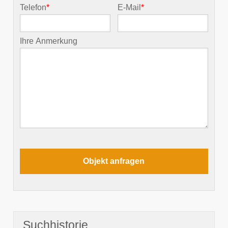
Telefon
*
E-Mail
*
Ihre Anmerkung
Suchhistorie