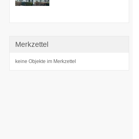
Merkzettel
keine Objekte im Merkzettel