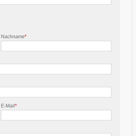
Nachname
*
E-Mail
*