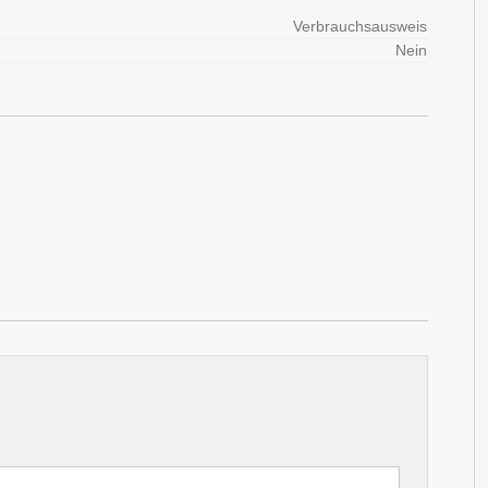
Verbrauchsausweis
Nein