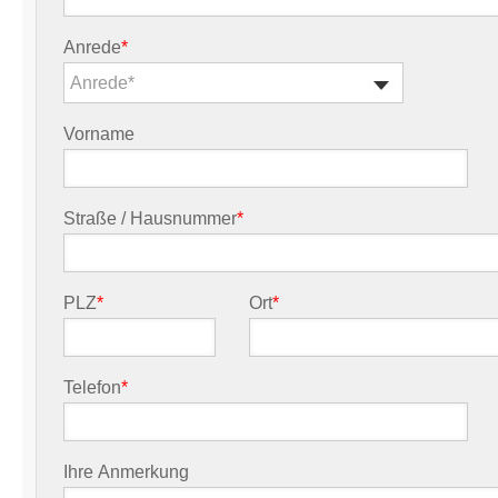
Anrede
*
Anrede*
Vorname
Straße / Hausnummer
*
PLZ
*
Ort
*
Telefon
*
Ihre Anmerkung