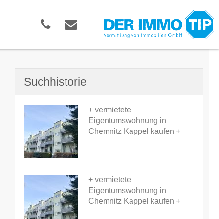
Suchhistorie
+ vermietete
Eigentumswohnung in
Chemnitz Kappel kaufen +
+ vermietete
Eigentumswohnung in
Chemnitz Kappel kaufen +