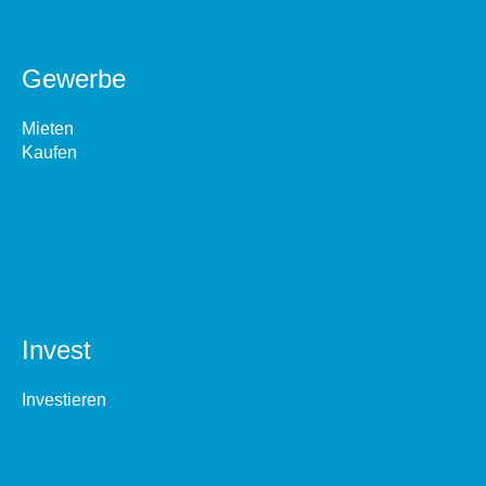
Gewerbe
Mieten
Kaufen
Invest
Investieren