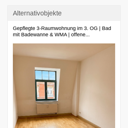
Alternativobjekte
Gepflegte 3-Raumwohnung im 3. OG | Bad
mit Badewanne & WMA | offene...