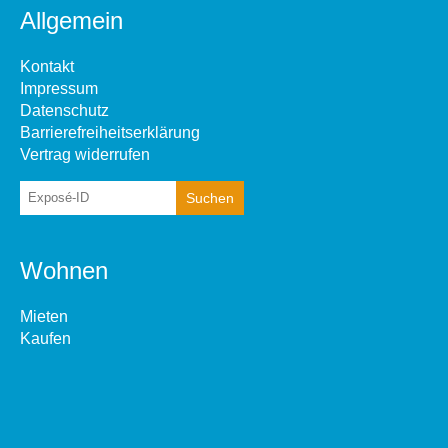
Allgemein
Kontakt
Impressum
Datenschutz
Barrierefreiheitserklärung
Vertrag widerrufen
Wohnen
Mieten
Kaufen