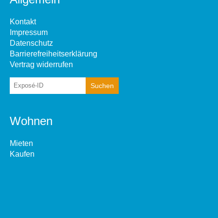
Kontakt
Impressum
Datenschutz
Barrierefreiheitserklärung
Vertrag widerrufen
Wohnen
Mieten
Kaufen