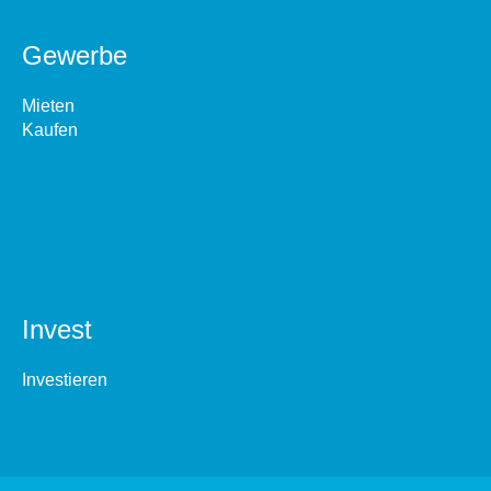
Gewerbe
Mieten
Kaufen
Invest
Investieren