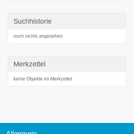
Suchhistorie
noch nichts angesehen
Merkzettel
keine Objekte im Merkzettel
Allgemein