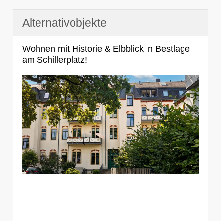
Alternativobjekte
Wohnen mit Historie & Elbblick in Bestlage
am Schillerplatz!