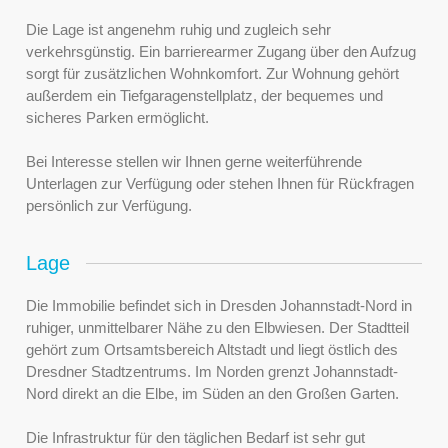
Die Lage ist angenehm ruhig und zugleich sehr
verkehrsgünstig. Ein barrierearmer Zugang über den Aufzug
sorgt für zusätzlichen Wohnkomfort. Zur Wohnung gehört
außerdem ein Tiefgaragenstellplatz, der bequemes und
sicheres Parken ermöglicht.
Bei Interesse stellen wir Ihnen gerne weiterführende
Unterlagen zur Verfügung oder stehen Ihnen für Rückfragen
persönlich zur Verfügung.
Lage
Die Immobilie befindet sich in Dresden Johannstadt-Nord in
ruhiger, unmittelbarer Nähe zu den Elbwiesen. Der Stadtteil
gehört zum Ortsamtsbereich Altstadt und liegt östlich des
Dresdner Stadtzentrums. Im Norden grenzt Johannstadt-
Nord direkt an die Elbe, im Süden an den Großen Garten.
Die Infrastruktur für den täglichen Bedarf ist sehr gut