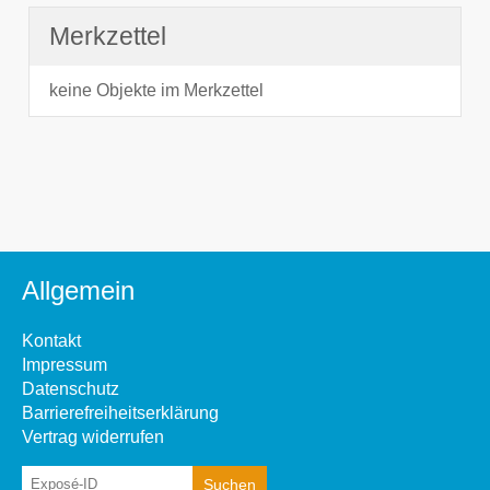
Merkzettel
keine Objekte im Merkzettel
Allgemein
Kontakt
Impressum
Datenschutz
Barrierefreiheitserklärung
Vertrag widerrufen