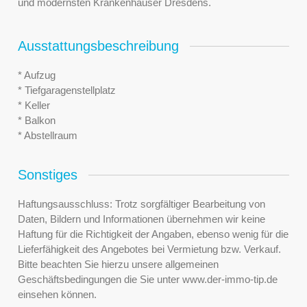
und modernsten Krankenhäuser Dresdens.
Ausstattungsbeschreibung
* Aufzug
* Tiefgaragenstellplatz
* Keller
* Balkon
* Abstellraum
Sonstiges
Haftungsausschluss: Trotz sorgfältiger Bearbeitung von
Daten, Bildern und Informationen übernehmen wir keine
Haftung für die Richtigkeit der Angaben, ebenso wenig für die
Lieferfähigkeit des Angebotes bei Vermietung bzw. Verkauf.
Bitte beachten Sie hierzu unsere allgemeinen
Geschäftsbedingungen die Sie unter www.der-immo-tip.de
einsehen können.