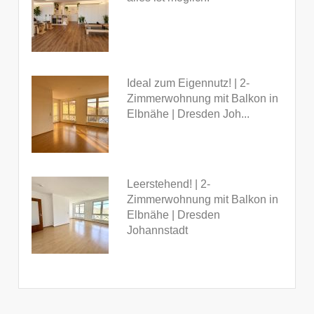
Ideal zum Eigennutz! | 2-
Zimmerwohnung mit Balkon in
Elbnähe | Dresden Joh...
Leerstehend! | 2-
Zimmerwohnung mit Balkon in
Elbnähe | Dresden
Johannstadt