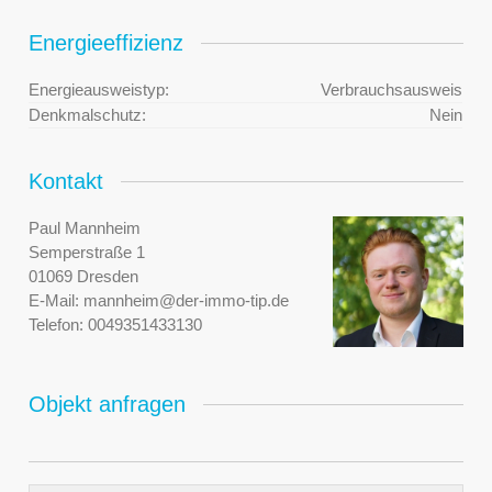
Energieeffizienz
Energieausweistyp:
Verbrauchsausweis
Denkmalschutz:
Nein
Kontakt
Paul Mannheim
Semperstraße 1
01069 Dresden
E-Mail:
mannheim@der-immo-tip.de
Telefon:
0049351433130
Objekt anfragen