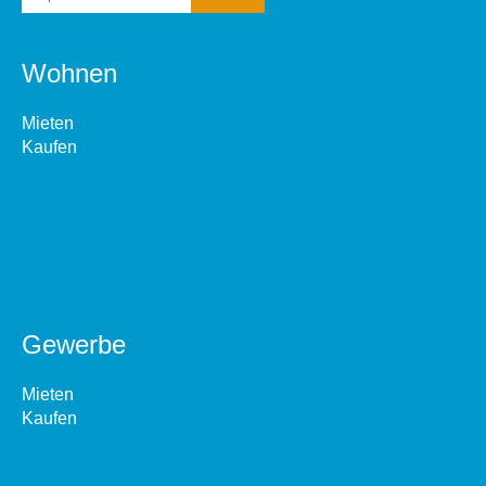
Wohnen
Mieten
Kaufen
Gewerbe
Mieten
Kaufen