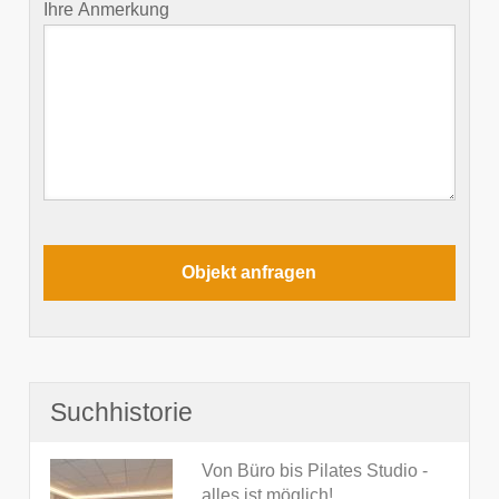
Ihre Anmerkung
Suchhistorie
Von Büro bis Pilates Studio -
alles ist möglich!