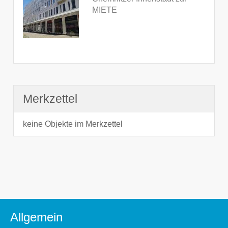
MIETE
Merkzettel
keine Objekte im Merkzettel
Allgemein