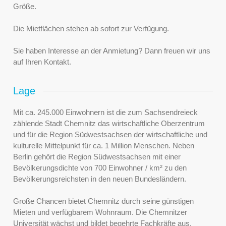
Größe.
Die Mietflächen stehen ab sofort zur Verfügung.
Sie haben Interesse an der Anmietung? Dann freuen wir uns
auf Ihren Kontakt.
Lage
Mit ca. 245.000 Einwohnern ist die zum Sachsendreieck
zählende Stadt Chemnitz das wirtschaftliche Oberzentrum
und für die Region Südwestsachsen der wirtschaftliche und
kulturelle Mittelpunkt für ca. 1 Million Menschen. Neben
Berlin gehört die Region Südwestsachsen mit einer
Bevölkerungsdichte von 700 Einwohner / km² zu den
Bevölkerungsreichsten in den neuen Bundesländern.
Große Chancen bietet Chemnitz durch seine günstigen
Mieten und verfügbarem Wohnraum. Die Chemnitzer
Universität wächst und bildet begehrte Fachkräfte aus.