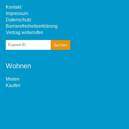
Kontakt
Impressum
Datenschutz
Barrierefreiheitserklärung
Vertrag widerrufen
Wohnen
Mieten
Kaufen