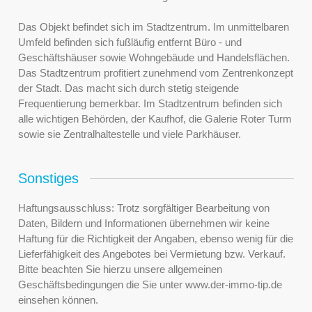
Das Objekt befindet sich im Stadtzentrum. Im unmittelbaren
Umfeld befinden sich fußläufig entfernt Büro - und
Geschäftshäuser sowie Wohngebäude und Handelsflächen.
Das Stadtzentrum profitiert zunehmend vom Zentrenkonzept
der Stadt. Das macht sich durch stetig steigende
Frequentierung bemerkbar. Im Stadtzentrum befinden sich
alle wichtigen Behörden, der Kaufhof, die Galerie Roter Turm
sowie sie Zentralhaltestelle und viele Parkhäuser.
Sonstiges
Haftungsausschluss: Trotz sorgfältiger Bearbeitung von
Daten, Bildern und Informationen übernehmen wir keine
Haftung für die Richtigkeit der Angaben, ebenso wenig für die
Lieferfähigkeit des Angebotes bei Vermietung bzw. Verkauf.
Bitte beachten Sie hierzu unsere allgemeinen
Geschäftsbedingungen die Sie unter www.der-immo-tip.de
einsehen können.