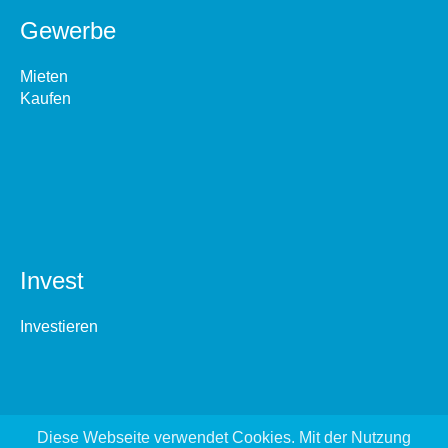
Gewerbe
Mieten
Kaufen
Invest
Investieren
Diese Webseite verwendet Cookies. Mit der Nutzung