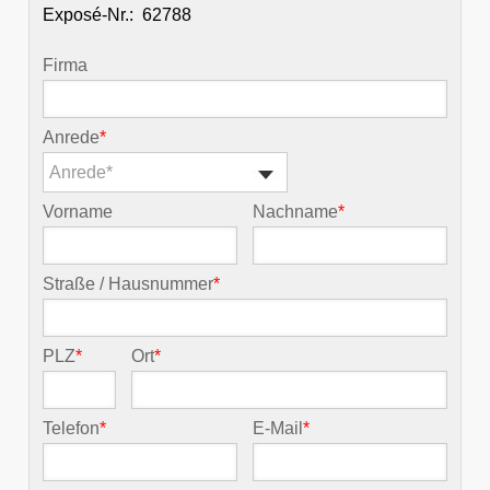
Exposé-Nr.:
Firma
Anrede
*
Anrede*
Vorname
Nachname
*
Straße / Hausnummer
*
PLZ
*
Ort
*
Telefon
*
E-Mail
*