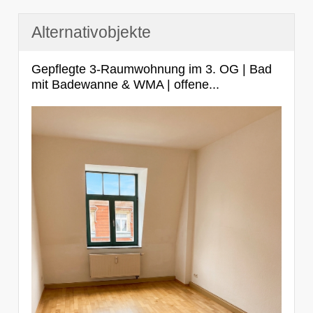
Alternativobjekte
Gepflegte 3-Raumwohnung im 3. OG | Bad
mit Badewanne & WMA | offene...