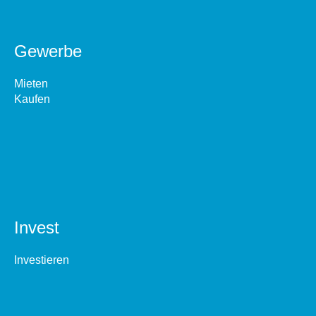
Gewerbe
Mieten
Kaufen
Invest
Investieren