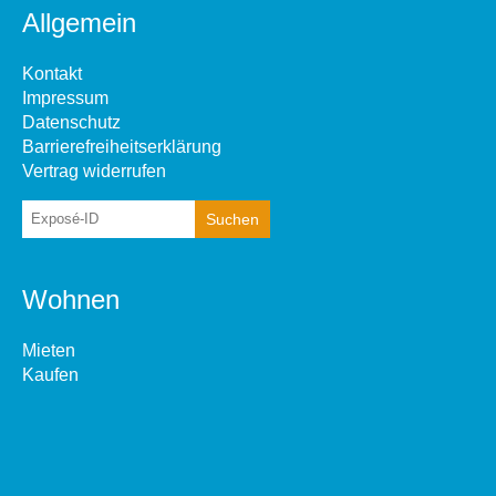
Allgemein
Kontakt
Impressum
Datenschutz
Barrierefreiheitserklärung
Vertrag widerrufen
Wohnen
Mieten
Kaufen