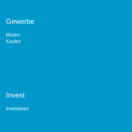
Gewerbe
Mieten
Kaufen
Invest
Investieren