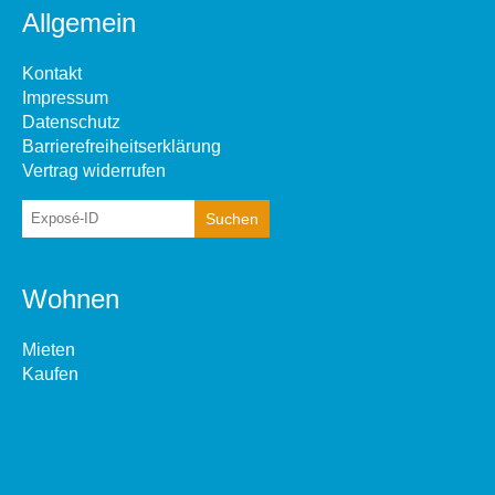
Allgemein
Kontakt
Impressum
Datenschutz
Barrierefreiheitserklärung
Vertrag widerrufen
Wohnen
Mieten
Kaufen