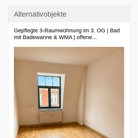
Alternativobjekte
Gepflegte 3-Raumwohnung im 3. OG | Bad
mit Badewanne & WMA | offene...