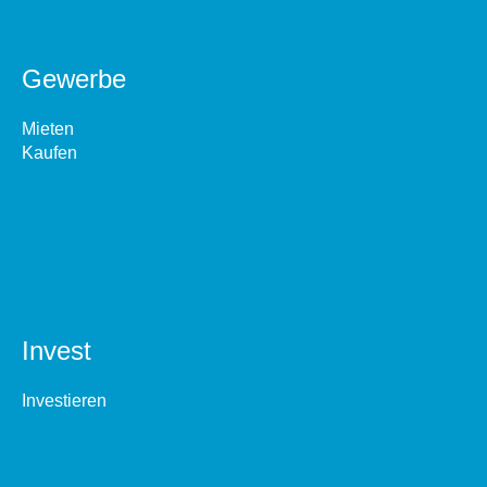
Gewerbe
Mieten
Kaufen
Invest
Investieren