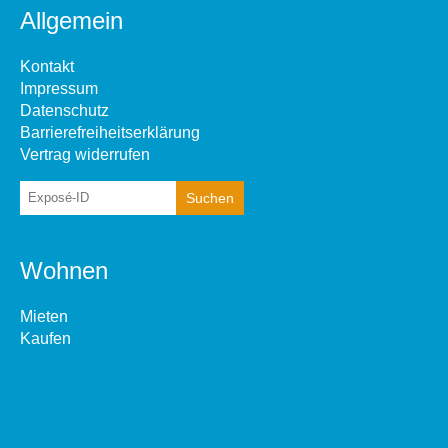
Allgemein
Kontakt
Impressum
Datenschutz
Barrierefreiheitserklärung
Vertrag widerrufen
Wohnen
Mieten
Kaufen