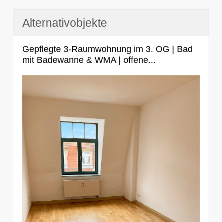
Alternativobjekte
Gepflegte 3-Raumwohnung im 3. OG | Bad
mit Badewanne & WMA | offene...