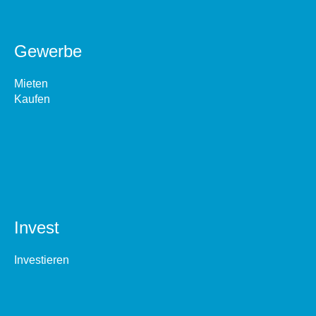
Gewerbe
Mieten
Kaufen
Invest
Investieren