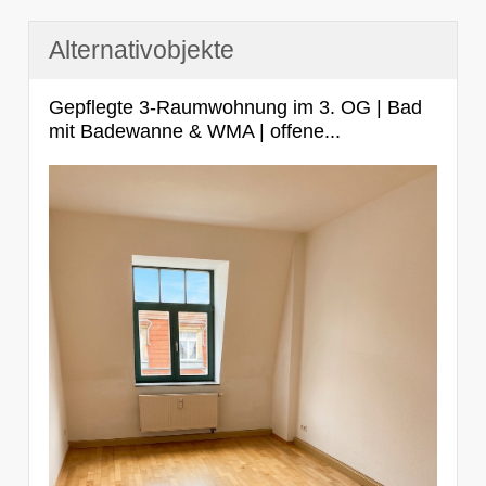
Alternativobjekte
Gepflegte 3-Raumwohnung im 3. OG | Bad
mit Badewanne & WMA | offene...