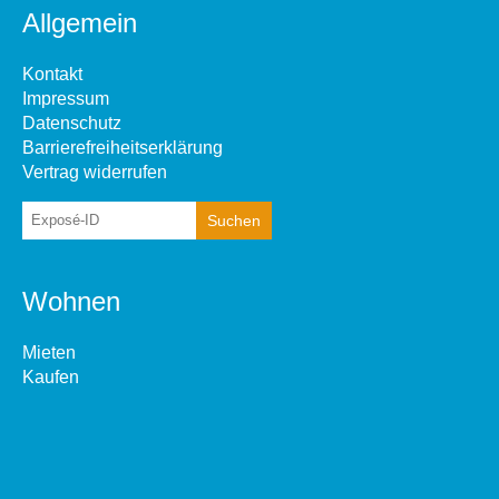
Allgemein
Kontakt
Impressum
Datenschutz
Barrierefreiheitserklärung
Vertrag widerrufen
Wohnen
Mieten
Kaufen