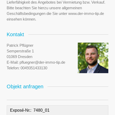
Lieferfähigkeit des Angebotes bei Vermietung bzw. Verkauf.
Bitte beachten Sie hierzu unsere allgemeinen
Geschäftsbedingungen die Sie unter www.der-immo-tip.de
einsehen können.
Kontakt
Patrick Pflügner
Semperstraße 1
01069 Dresden
E-Mail:
pfluegner@der-immo-tip.de
Telefon:
0049351433130
Objekt anfragen
Exposé-Nr.: