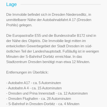
Lage
Die Immobile befindet sich in Dresden Niedersedlitz, in
unmittelbarer Nähe der Autobahnabfahrt A 17 (Dresden
Prohlis) gelegen.
Die Europastraße E55 und die Bundesstraße B172 sind in
der Nähe des Objekts. Die Immobilie liegt mitten im
entwickelten Gewerbegebiet der Stadt Dresden im süd-
östlichen Teil der Landeshauptstadt. Fußläufig ist in wenigen
Minuten der S-Bahnhof Dorbitz erreichbar. In das
Stadtzentrum Dresden benötigt man etwa 12 Minuten.
Entfernungen im Überblick:
- Autobahn A17 - ca. 5 Autominuten
- Autobahn A 4 - ca. 15 Autominuten
- Dresden und Prina Innenstadt - ca. 12 Autominuten
- Dresden Flughafen - ca. 28 Autominuten
- S-Bahnhof in Dresden-Dorbitz - ca. 4 Minuten