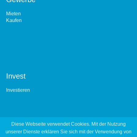
Mieten
Kaufen
Invest
Investieren
Diese Webseite verwendet Cookies. Mit der Nutzung
unserer Dienste erklären Sie sich mit der Verwendung von