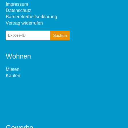
Impressum
Datenschutz
Barrierefreiheitserklärung
Vertrag widerrufen
Wohnen
Mieten
Kaufen
Gewerbe