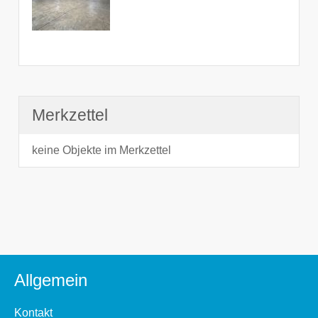
Merkzettel
keine Objekte im Merkzettel
Allgemein
Kontakt