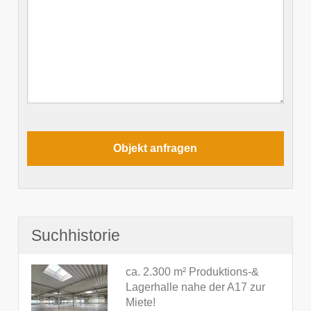
Suchhistorie
ca. 2.300 m² Produktions-&
Lagerhalle nahe der A17 zur
Miete!