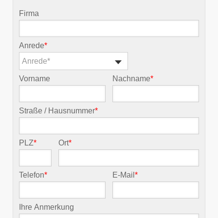
Firma
Anrede
*
Anrede*
Vorname
Nachname
*
Straße / Hausnummer
*
PLZ
*
Ort
*
Telefon
*
E-Mail
*
Ihre Anmerkung