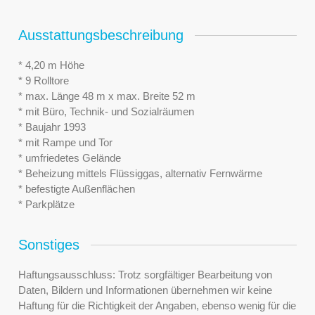
Ausstattungsbeschreibung
* 4,20 m Höhe
* 9 Rolltore
* max. Länge 48 m x max. Breite 52 m
* mit Büro, Technik- und Sozialräumen
* Baujahr 1993
* mit Rampe und Tor
* umfriedetes Gelände
* Beheizung mittels Flüssiggas, alternativ Fernwärme
* befestigte Außenflächen
* Parkplätze
Sonstiges
Haftungsausschluss: Trotz sorgfältiger Bearbeitung von
Daten, Bildern und Informationen übernehmen wir keine
Haftung für die Richtigkeit der Angaben, ebenso wenig für die